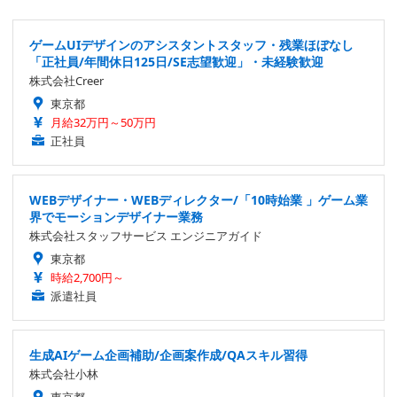
ゲームUIデザインのアシスタントスタッフ・残業ほぼなし
「正社員/年間休日125日/SE志望歓迎」・未経験歓迎
株式会社Creer
東京都
月給32万円～50万円
正社員
WEBデザイナー・WEBディレクター/「10時始業 」ゲーム業
界でモーションデザイナー業務
株式会社スタッフサービス エンジニアガイド
東京都
時給2,700円～
派遣社員
生成AIゲーム企画補助/企画案作成/QAスキル習得
株式会社小林