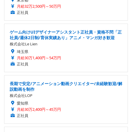
東京都
月給32万2,500円～50万円
正社員
ゲーム向けUIデザイナーアシスタント正社員・資格不問「正
社員/週休2日制/育休実績あり」アニメ・マンガ好き歓迎
株式会社Le Lien
埼玉県
月給30万1,400円～54万円
正社員
長期で安定/アニメーション動画クリエイター/未経験歓迎/解
説動画を制作
株式会社LOP
愛知県
月給30万2,400円～45万円
正社員