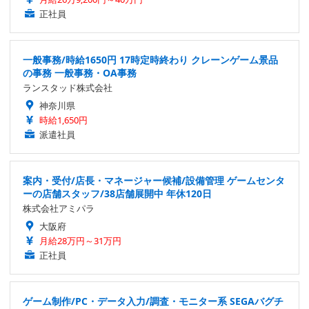
正社員
一般事務/時給1650円 17時定時終わり クレーンゲーム景品
の事務 一般事務・OA事務
ランスタッド株式会社
神奈川県
時給1,650円
派遣社員
案内・受付/店長・マネージャー候補/設備管理 ゲームセンタ
ーの店舗スタッフ/38店舗展開中 年休120日
株式会社アミパラ
大阪府
月給28万円～31万円
正社員
ゲーム制作/PC・データ入力/調査・モニター系 SEGAバグチ