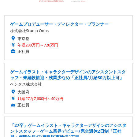
ゲームプロデューサー・ディレクター・プランナー
株式会社Studio Oops
東京都
年収280万円～720万円
正社員
ゲームイラスト・キャラクターデザインのアシスタントスタ
ッフ・未経験歓迎・残業少なめ「正社員/月給30万以上可」
ベンタス株式会社
大阪府
月給27万7,600円～40万円
正社員
「27卒」ゲームイラスト・キャラクターデザインのアシスタ
ントスタッフ・ゲーム業界デビュー/完全週休2日制「正社
員・年間休日17/豊島区東池袋2丁目