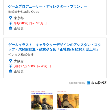
ゲームプロデューサー・ディレクター・プランナー
株式会社Studio Oops
東京都
年収280万円～720万円
正社員
ゲームイラスト・キャラクターデザインのアシスタントスタ
ッフ・未経験歓迎・残業少なめ「正社員/月給30万以上可」
ベンタス株式会社
大阪府
月給27万7,600円～40万円
正社員
Sponsored by