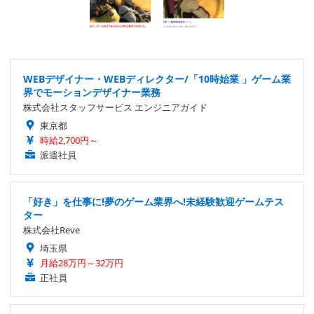
WEBデザイナー・WEBディレクター/「10時始業 」ゲーム業
界でモーションデザイナー業務
株式会社スタッフサービス エンジニアガイド
東京都
時給2,700円～
派遣社員
「好き」を仕事に!夢のゲーム業界へ!未経験歓迎ゲームテス
ター
株式会社Reve
埼玉県
月給28万円～32万円
正社員