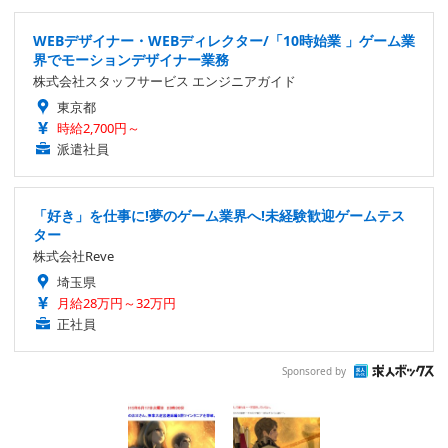
WEBデザイナー・WEBディレクター/「10時始業 」ゲーム業
界でモーションデザイナー業務
株式会社スタッフサービス エンジニアガイド
東京都
時給2,700円～
派遣社員
「好き」を仕事に!夢のゲーム業界へ!未経験歓迎ゲームテス
ター
株式会社Reve
埼玉県
月給28万円～32万円
正社員
Sponsored by