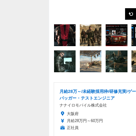
月給28万～/未経験採用枠/研修充実/ゲ
バッガー・テストエンジニア
ナナイロモバイル株式会社
大阪府
月給28万円～60万円
正社員