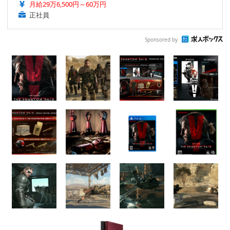
月給29万6,500円～60万円
正社員
Sponsored by