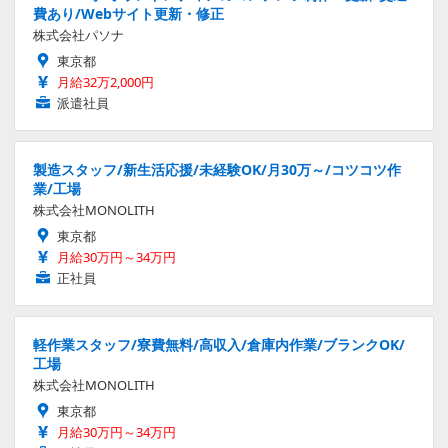
費あり/Webサイト更新・修正
株式会社パソナ
東京都
月給32万2,000円
派遣社員
製造スタッフ/新生活応援/未経験OK/月30万～/コツコツ作
業/工場
株式会社MONOLITH
東京都
月給30万円～34万円
正社員
軽作業スタッフ/寮費無料/高収入/倉庫内作業/ブランクOK/
工場
株式会社MONOLITH
東京都
月給30万円～34万円