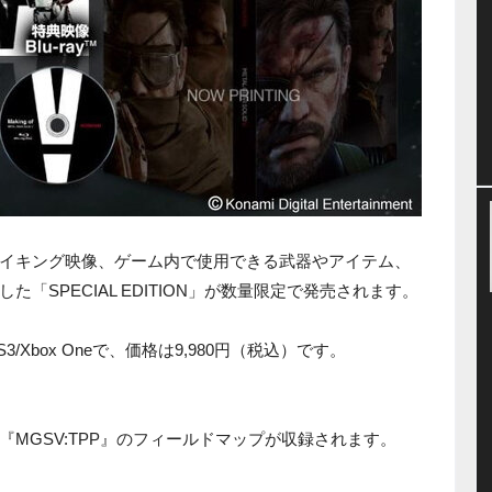
イキング映像、ゲーム内で使用できる武器やアイテム、
「SPECIAL EDITION」が数量限定で発売されます。
/Xbox Oneで、価格は9,980円（税込）です。
MGSV:TPP』のフィールドマップが収録されます。