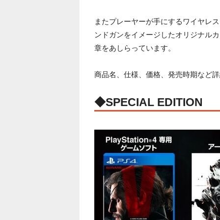
またプレーヤーが手にするワイヤレス
ンドガンをイメージしたオリジナルカラー
章をあしらっています。
商品名、仕様、価格、発売時期など詳
◆SPECIAL EDITION