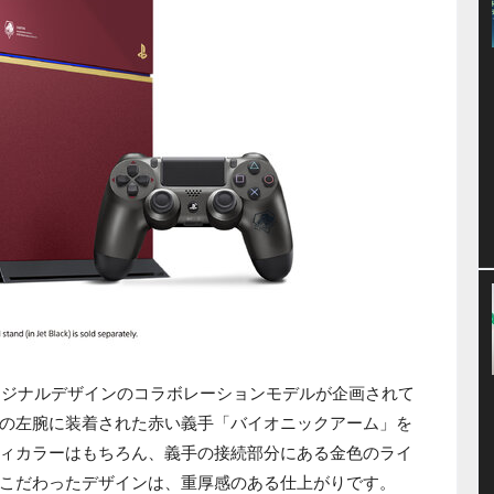
オリジナルデザインのコラボレーションモデルが企画されて
の左腕に装着された赤い義手「バイオニックアーム」を
ィカラーはもちろん、義手の接続部分にある金色のライ
こだわったデザインは、重厚感のある仕上がりです。