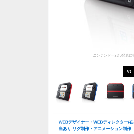
ニンテンドー2DS発表に
WEBデザイナー・WEBディレクター/
当あり リグ制作・アニメーション制作