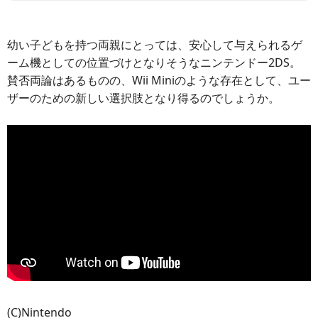
幼い子どもを持つ両親にとっては、安心して与えられるゲ
ーム機としての位置づけとなりそうなニンテンドー2DS。
賛否両論はあるものの、Wii Miniのような存在として、ユー
ザーのための新しい選択肢となり得るのでしょうか。
(C)Nintendo