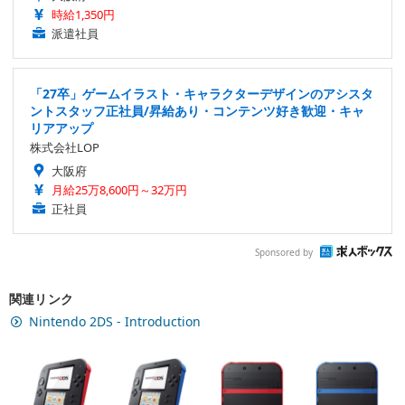
時給1,350円
派遣社員
「27卒」ゲームイラスト・キャラクターデザインのアシスタ
ントスタッフ正社員/昇給あり・コンテンツ好き歓迎・キャ
リアアップ
株式会社LOP
大阪府
月給25万8,600円～32万円
正社員
Sponsored by
関連リンク
Nintendo 2DS - Introduction