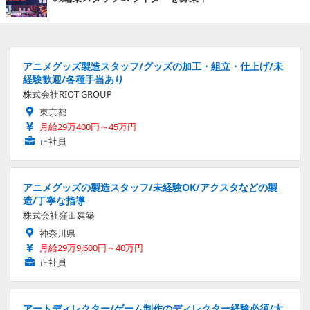
アニメグッズ製造スタッフ/グッズの加工・組立・仕上げ/未
経験歓迎/各種手当あり
株式会社RIOT GROUP
東京都
月給29万400円～45万円
正社員
アニメグッズの製造スタッフ/未経験OK/アクスタなどの製
造/丁寧な指導
株式会社窪田建築
神奈川県
月給29万9,600円～40万円
正社員
アートディレクター/ゲーム制作のディレクター経験必須/大