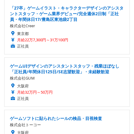
「27卒」ゲームイラスト・キャラクターデザインのアシスタ
ントスタッフ・ゲーム業界デビュー/完全週休2日制「正社
員・年間休日17/豊島区東池袋2丁目
株式会社Creer
東京都
月給22万7,300円～31万100円
正社員
ゲームUIデザインのアシスタントスタッフ・残業ほぼなし
「正社員/年間休日125日/SE志望歓迎」・未経験歓迎
株式会社GUM
大阪府
月給32万円～50万円
正社員
ゲームソフトに貼られたシールの検品・目視検査
株式会社トーコー
大阪府