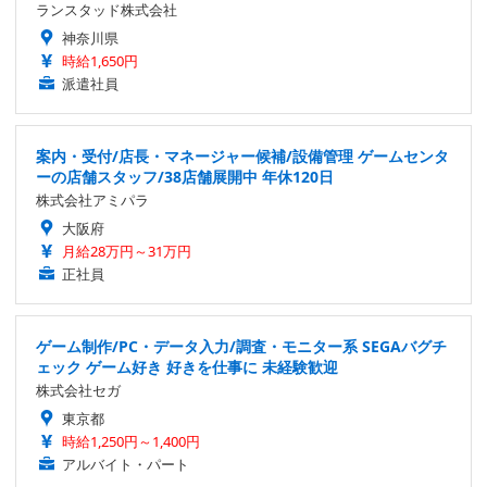
ランスタッド株式会社
神奈川県
時給1,650円
派遣社員
案内・受付/店長・マネージャー候補/設備管理 ゲームセンタ
ーの店舗スタッフ/38店舗展開中 年休120日
株式会社アミパラ
大阪府
月給28万円～31万円
正社員
ゲーム制作/PC・データ入力/調査・モニター系 SEGAバグチ
ェック ゲーム好き 好きを仕事に 未経験歓迎
株式会社セガ
東京都
時給1,250円～1,400円
アルバイト・パート