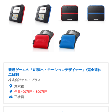
新規ゲームの「UI演出・モーションデザイナー」/完全週休
二日制
株式会社オルトプラス
東京都
年収400万円～800万円
正社員