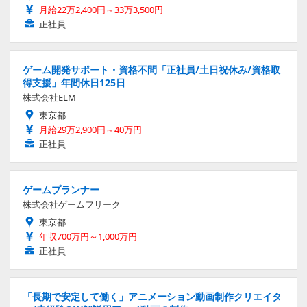
月給22万2,400円～33万3,500円
正社員
ゲーム開発サポート・資格不問「正社員/土日祝休み/資格取
得支援」年間休日125日
株式会社ELM
東京都
月給29万2,900円～40万円
正社員
ゲームプランナー
株式会社ゲームフリーク
東京都
年収700万円～1,000万円
正社員
「長期で安定して働く」アニメーション動画制作クリエイタ