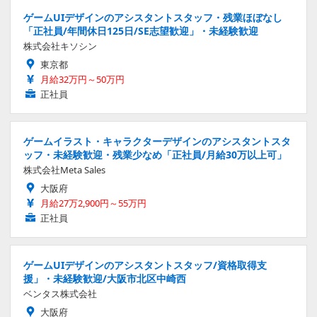
ゲームUIデザインのアシスタントスタッフ・残業ほぼなし
「正社員/年間休日125日/SE志望歓迎」・未経験歓迎
株式会社キソシン
東京都
月給32万円～50万円
正社員
ゲームイラスト・キャラクターデザインのアシスタントスタ
ッフ・未経験歓迎・残業少なめ「正社員/月給30万以上可」
株式会社Meta Sales
大阪府
月給27万2,900円～55万円
正社員
ゲームUIデザインのアシスタントスタッフ/資格取得支
援」・未経験歓迎/大阪市北区中崎西
ベンタス株式会社
大阪府