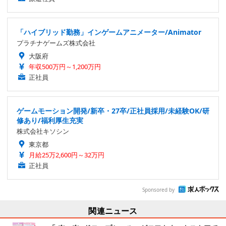
「ハイブリッド勤務」インゲームアニメーター/Animator
プラチナゲームズ株式会社
大阪府
年収500万円～1,200万円
正社員
ゲームモーション開発/新卒・27卒/正社員採用/未経験OK/研
修あり/福利厚生充実
株式会社キソシン
東京都
月給25万2,600円～32万円
正社員
Sponsored by
関連ニュース