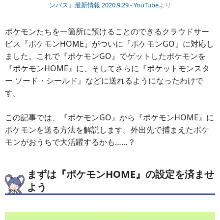
ンパス』最新情報 2020.9.29 - YouTube
より
ポケモンたちを一箇所に預けることのできるクラウドサー
ビス『ポケモンHOME』がついに『ポケモンGO』に対応し
ました。これで『ポケモンGO』でゲットしたポケモンを
『ポケモンHOME』に、そしてさらに『ポケットモンスタ
ー ソード・シールド』などに送れるようになったわけで
す。
この記事では、『ポケモンGO』から『ポケモンHOME』に
ポケモンを送る方法を解説します。外出先で捕まえたポケ
モンがおうちで大活躍するかも……？
まずは『ポケモンHOME』の設定を済ませ
よう