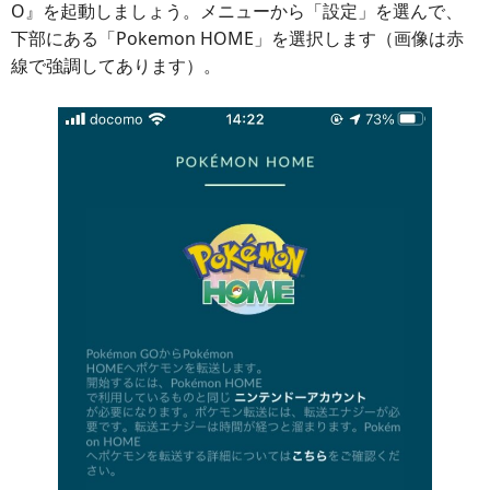
O』を起動しましょう。メニューから「設定」を選んで、
下部にある「Pokemon HOME」を選択します（画像は赤
線で強調してあります）。