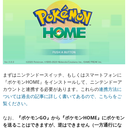
まずはニンテンドースイッチ、もしくはスマートフォンに
『ポケモンHOME』をインストールして、ニンテンドーア
カウントと連携する必要があります。これらの
連携方法に
ついては過去の記事に詳しく書いてあるので、こちらをご
覧ください。
なお、
『ポケモンGO』から『ポケモンHOME』にポケモン
を送ることはできますが、逆はできません（一方通行にな