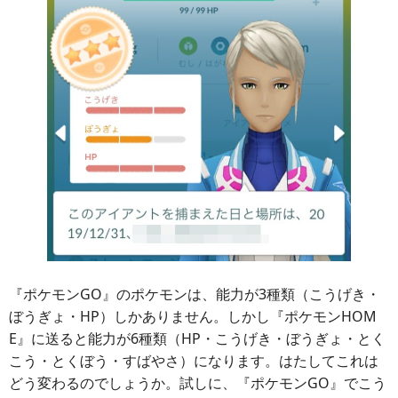
『ポケモンGO』のポケモンは、能力が3種類（こうげき・
ぼうぎょ・HP）しかありません。しかし『ポケモンHOM
E』に送ると能力が6種類（HP・こうげき・ぼうぎょ・とく
こう・とくぼう・すばやさ）になります。はたしてこれは
どう変わるのでしょうか。試しに、『ポケモンGO』でこう