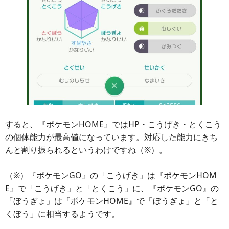
すると、『ポケモンHOME』ではHP・こうげき・とくこう
の個体能力が最高値になっています。対応した能力にきち
んと割り振られるというわけですね（※）。
（※）『ポケモンGO』の「こうげき」は『ポケモンHOM
E』で「こうげき」と「とくこう」に、『ポケモンGO』の
「ぼうぎょ」は『ポケモンHOME』で「ぼうぎょ」と「と
くぼう」に相当するようです。