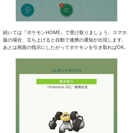
続いては『ポケモンHOME』で受け取りましょう。スマホ
版の場合、立ち上げると自動で連携の通知が出現します。
あとは画面の指示にしたがってポケモンを引き取ればOK。