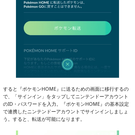
すると『ポケモンHOME』に送るための画面に移行するの
で、「サインイン」をタップしてニンテンドーアカウント
のID・パスワードを入力。『ポケモンHOME』の基本設定
で連携したニンテンドーアカウントでサインインしましょ
う。すると、転送が可能になります。