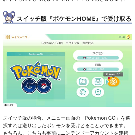
スイッチ版『ポケモンHOME』で受け取る
スイッチ版の場合、メニュー画面の「Pokemon GO」を選
択すれば送り出したポケモンを受けとることができます。
もちろん、こちらも事前にニンテンドーアカウントを連携