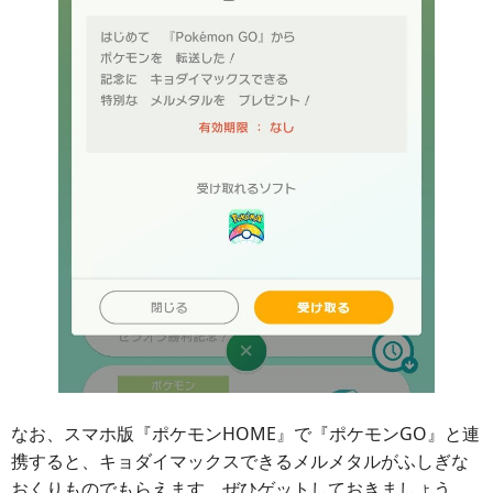
なお、スマホ版『ポケモンHOME』で『ポケモンGO』と連
携すると、キョダイマックスできるメルメタルがふしぎな
おくりものでもらえます。ぜひゲットしておきましょう。