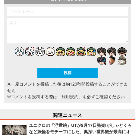
※一度コメントを投稿した後は約120秒間投稿することができま
せん
※コメントを投稿する際は
「利用規約」
を必ずご確認ください
関連ニュース
ユニクロの「浮世絵」UTが8月17日発売!がしゃどくろ
など妖怪をモチーフにした、奥深い世界観が最高にオ