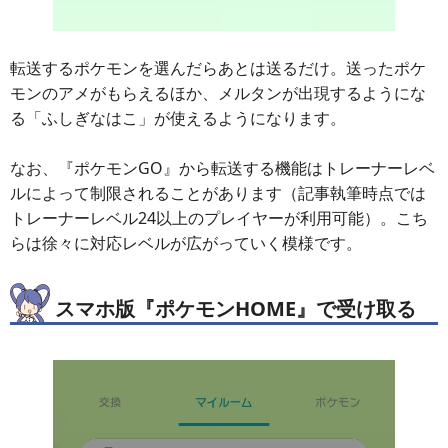
転送するポケモンを選んだらあとは送るだけ。送ったポケ
モンのアメがもらえるほか、メルタンが出現するようにな
る「ふしぎなはこ」が使えるようになります。
なお、『ポケモンGO』から転送する機能はトレーナーレベ
ルによって制限されることがあります（記事執筆時点では
トレーナーレベル24以上のプレイヤーが利用可能）。こち
らは徐々に対応レベルが広がっていく模様です。
スマホ版『ポケモンHOME』で受け取る