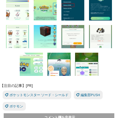
【注目の記事】[PR]
ポケットモンスター ソード・シールド
編集部PUSH
ポケモン
コメント欄を非表示