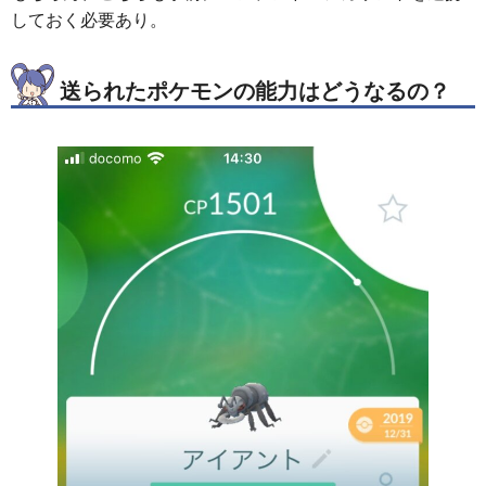
しておく必要あり。
送られたポケモンの能力はどうなるの？