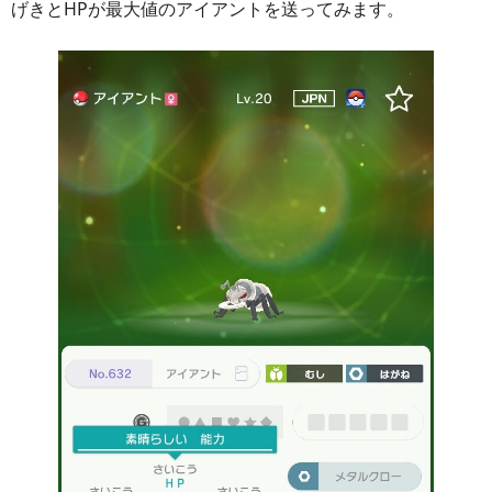
げきとHPが最大値のアイアントを送ってみます。