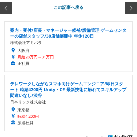
この記事へ戻る
案内・受付/店長・マネージャー候補/設備管理 ゲームセンタ
ーの店舗スタッフ/38店舗展開中 年休120日
株式会社アミパラ
大阪府
月給28万円～31万円
正社員
テレワークしながらスマホ向けゲームエンジニア/即日スタ
ート 時給4200円 Unity・C# 最新技術に触れてスキルアップ
間違いなし/渋谷
日本リック株式会社
東京都
時給4,200円
派遣社員