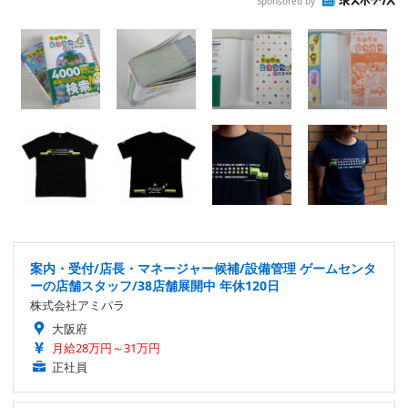
Sponsored by
案内・受付/店長・マネージャー候補/設備管理 ゲームセンタ
ーの店舗スタッフ/38店舗展開中 年休120日
株式会社アミパラ
大阪府
月給28万円～31万円
正社員