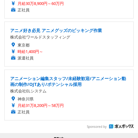
月給30万8,900円～60万円
正社員
アニメ好き必見 アニメグッズのピッキング作業
株式会社ワールドスタッフィング
東京都
時給1,400円～
派遣社員
アニメーション編集スタッフ/未経験歓迎/アニメーション動
画の制作/OJTあり/ポテンシャル採用
株式会社ELシステム
神奈川県
月給31万8,200円～58万円
正社員
Sponsored by