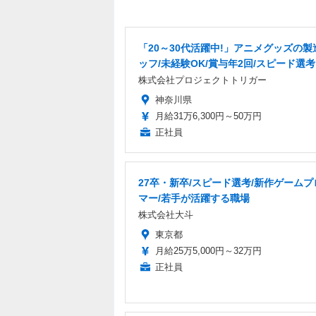
「20～30代活躍中!」アニメグッズの製
ッフ/未経験OK/賞与年2回/スピード選考
株式会社プロジェクトトリガー
神奈川県
月給31万6,300円～50万円
正社員
27卒・新卒/スピード選考/新作ゲーム
マー/若手が活躍する職場
株式会社大斗
東京都
月給25万5,000円～32万円
正社員