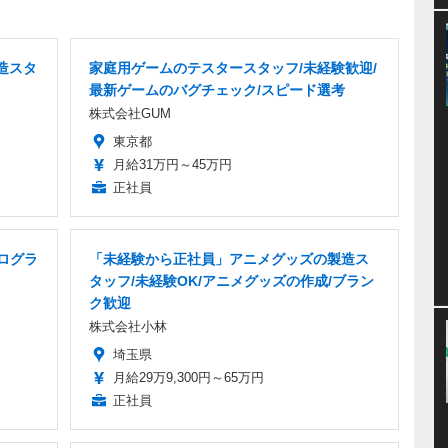
造スタ
家庭用ゲームのテスタースタッフ/未経験歓迎/
最新ゲームのバグチェック/スピード選考
株式会社GUM
東京都
月給31万円～45万円
正社員
プログラ
「未経験から正社員」アニメグッズの製造ス
タッフ/未経験OK/アニメグッズの作成/ブラン
ク歓迎
株式会社小林
埼玉県
月給29万9,300円～65万円
正社員