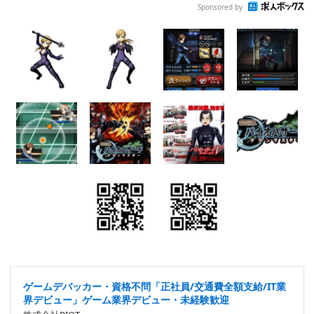
Sponsored by
ゲームデバッカー・資格不問「正社員/交通費全額支給/IT業
界デビュー」ゲーム業界デビュー・未経験歓迎