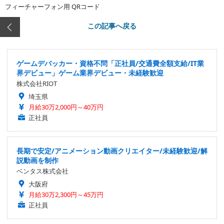
フィーチャーフォン用 QRコード
この記事へ戻る
ゲームデバッカー・資格不問「正社員/交通費全額支給/IT業
界デビュー」ゲーム業界デビュー・未経験歓迎
株式会社RIOT
埼玉県
月給30万2,000円～40万円
正社員
長期で安定/アニメーション動画クリエイター/未経験歓迎/解
説動画を制作
ベンタス株式会社
大阪府
月給30万2,300円～45万円
正社員