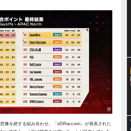
、想像を絶する組み合わせ。「αDRaccoon」が発表された