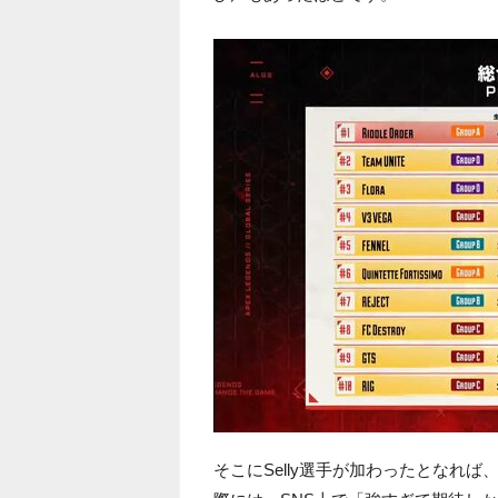
そこにSelly選手が加わったとなれば