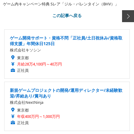
ゲーム内キャンペーン特典 Sレア「ジル・バレンタイン（BHV）」
この記事へ戻る
ゲーム開発サポート・資格不問「正社員/土日祝休み/資格取
得支援」年間休日125日
株式会社キソシン
東京都
月給28万4,100円～40万円
正社員
新規ゲームプロジェクトの開発/運用ディレクター/未経験歓
迎/昇給あり/賞与あり
株式会社NextNinja
東京都
年収400万円～1,000万円
正社員