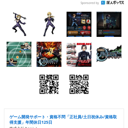
Sponsored by
ゲーム開発サポート・資格不問「正社員/土日祝休み/資格取
得支援」年間休日125日