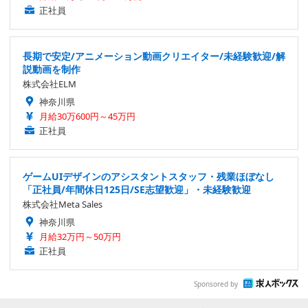
正社員
長期で安定/アニメーション動画クリエイター/未経験歓迎/解
説動画を制作
株式会社ELM
神奈川県
月給30万600円～45万円
正社員
ゲームUIデザインのアシスタントスタッフ・残業ほぼなし
「正社員/年間休日125日/SE志望歓迎」・未経験歓迎
株式会社Meta Sales
神奈川県
月給32万円～50万円
正社員
Sponsored by