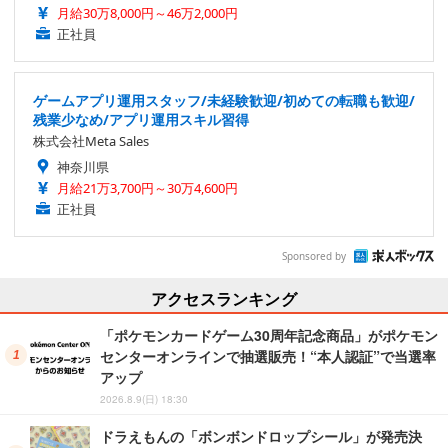
月給30万8,000円～46万2,000円
正社員
ゲームアプリ運用スタッフ/未経験歓迎/初めての転職も歓迎/
残業少なめ/アプリ運用スキル習得
株式会社Meta Sales
神奈川県
月給21万3,700円～30万4,600円
正社員
Sponsored by
アクセスランキング
「ポケモンカードゲーム30周年記念商品」がポケモン
センターオンラインで抽選販売！“本人認証”で当選率
アップ
2026.8.9(日) 18:30
ドラえもんの「ボンボンドロップシール」が発売決