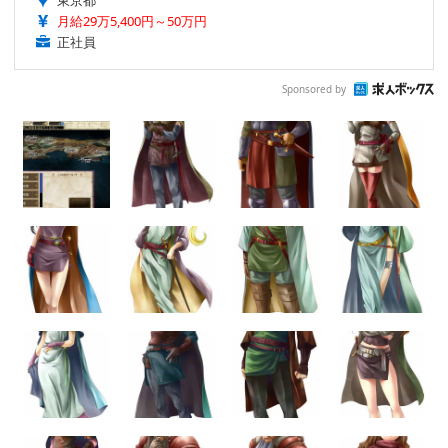
月給29万5,400円～50万円
正社員
Sponsored by