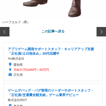
ハーフエルフ（男）
この記事へ戻る
アプリゲーム開発サポートスタッフ・キャリアアップ支援
「正社員/土日祝休み」20代活躍中
Yts株式会社
愛知県
月給31万8,600円～60万円
正社員
ゲームデバッグ・バグ管理のリーダーサポートスタッフ・
「正社員/交通費全額支給」ゲーム業界デビュー
株式会社RIOT
東京都