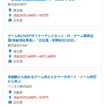
株式会社RIOT
東京都
月給29万5,400円～50万円
正社員
ゲーム向けUIデザイナーアシスタント・IT・ゲーム業界志
望/有給消化率高い「正社員・年間休日125日」
株式会社Creer
埼玉県
月給29万1,400円～43万1,400円
正社員
未経験から始めるゲーム内カスタマーサポート・メール対応
から学ぶ
ベンタス株式会社
大阪府
月給30万9,300円～55万円
正社員