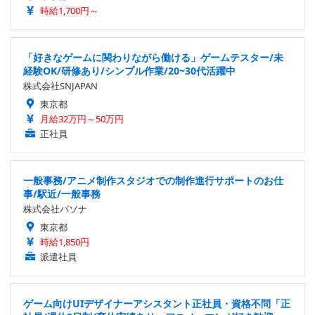
時給1,700円～
「好きなゲームに関わりながら働ける」ゲームテスター/未
経験OK/研修あり/シンプル作業/20~30代活躍中
株式会社SNJAPAN
東京都
月給32万円～50万円
正社員
一般事務/アニメ制作スタジオでの制作進行サポートのお仕
事/駅近/一般事務
株式会社パソナ
東京都
時給1,850円
派遣社員
ゲーム向けUIデザイナーアシスタント正社員・資格不問「正