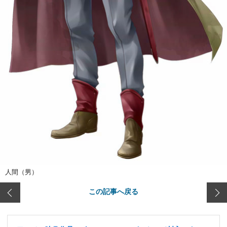
人間（男）
この記事へ戻る