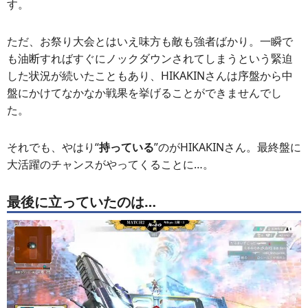
す。
ただ、お祭り大会とはいえ味方も敵も強者ばかり。一瞬で
も油断すればすぐにノックダウンされてしまうという緊迫
した状況が続いたこともあり、HIKAKINさんは序盤から中
盤にかけてなかなか戦果を挙げることができませんでし
た。
それでも、やはり“
持っている
”のがHIKAKINさん。最終盤に
大活躍のチャンスがやってくることに…。
最後に立っていたのは…