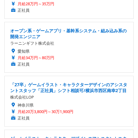
月給28万円～35万円
正社員
オープン系・ゲームアプリ・基幹系システム・組み込み系の
開発エンジニア
ラーニンギフト株式会社
愛知県
月給34万円～80万円
正社員
「27卒」ゲームイラスト・キャラクターデザインのアシスタ
ントスタッフ「正社員」シフト相談可/横浜市西区南幸2丁目
株式会社LOP
神奈川県
月給20万3,800円～30万1,900円
正社員