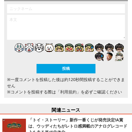
※一度コメントを投稿した後は約120秒間投稿することができま
せん
※コメントを投稿する際は
「利用規約」
を必ずご確認ください
関連ニュース
「トイ・ストーリー」新作一番くじが発売決定!A賞
は、ウッディたちがレトロ感満載のアナログレコード