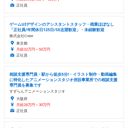
正社員
ゲームUIデザインのアシスタントスタッフ・残業ほぼなし
「正社員/年間休日125日/SE志望歓迎」・未経験歓迎
株式会社Creer
東京都
月給32万円～50万円
正社員
相談支援専門員・駅から徒歩5分!・イラスト制作・動画編集
に特化したアニメーションスタジオ併設事業所での相談支援
専門員を募集です
すずらんアニメーションスタジオ
大阪府
月給26万円～30万円
正社員