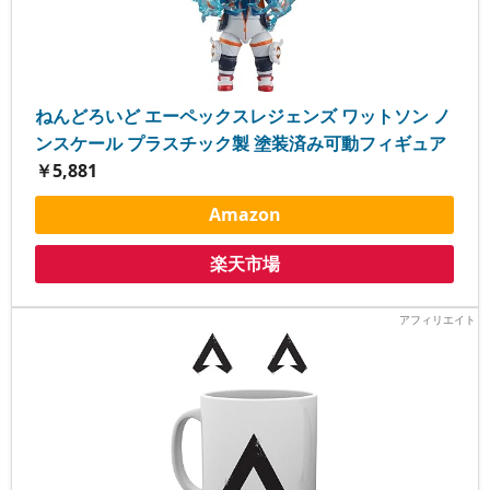
ねんどろいど エーペックスレジェンズ ワットソン ノ
ンスケール プラスチック製 塗装済み可動フィギュア
￥5,881
Amazon
楽天市場