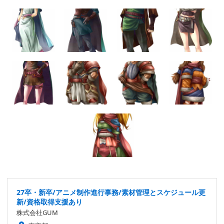
27卒・新卒/アニメ制作進行事務/素材管理とスケジュール更
新/資格取得支援あり
株式会社GUM