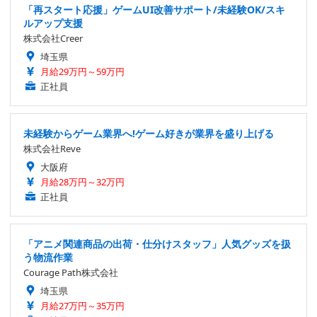
「再スタート応援」ゲームUI改善サポート/未経験OK/スキ
ルアップ支援
株式会社Creer
埼玉県
月給29万円～59万円
正社員
未経験からゲーム業界へ!ゲーム好きが業界を盛り上げる
株式会社Reve
大阪府
月給28万円～32万円
正社員
「アニメ関連商品の出荷・仕分けスタッフ」人気グッズを扱
う物流作業
Courage Path株式会社
埼玉県
月給27万円～35万円