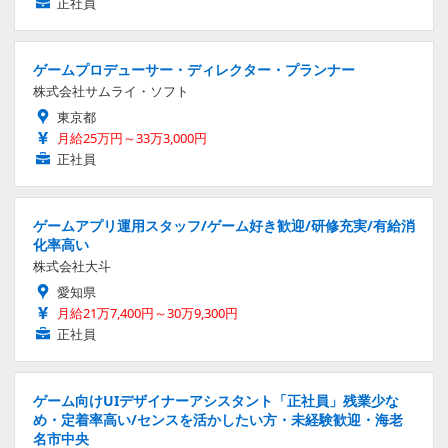
正社員
ゲームプロデューサー・ディレクター・プランナー
株式会社サムライ・ソフト
東京都
月給25万円～33万3,000円
正社員
ゲームアプリ運用スタッフ/ゲーム好き歓迎/研修充実/有給消
化率高い
株式会社大斗
愛知県
月給21万7,400円～30万9,300円
正社員
ゲーム向けUIデザイナーアシスタント「正社員」残業少な
め・定着率高い/センスを活かしたい方・未経験歓迎・海老
名市中央