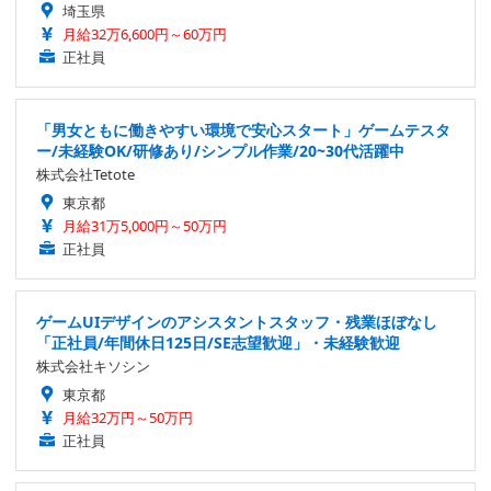
埼玉県
月給32万6,600円～60万円
正社員
「男女ともに働きやすい環境で安心スタート」ゲームテスタ
ー/未経験OK/研修あり/シンプル作業/20~30代活躍中
株式会社Tetote
東京都
月給31万5,000円～50万円
正社員
ゲームUIデザインのアシスタントスタッフ・残業ほぼなし
「正社員/年間休日125日/SE志望歓迎」・未経験歓迎
株式会社キソシン
東京都
月給32万円～50万円
正社員