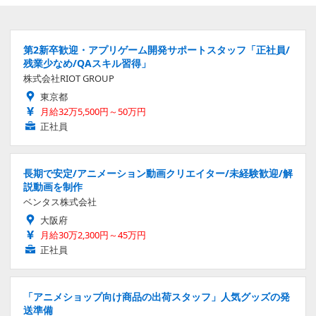
第2新卒歓迎・アプリゲーム開発サポートスタッフ「正社員/
残業少なめ/QAスキル習得」
株式会社RIOT GROUP
東京都
月給32万5,500円～50万円
正社員
長期で安定/アニメーション動画クリエイター/未経験歓迎/解
説動画を制作
ベンタス株式会社
大阪府
月給30万2,300円～45万円
正社員
「アニメショップ向け商品の出荷スタッフ」人気グッズの発
送準備