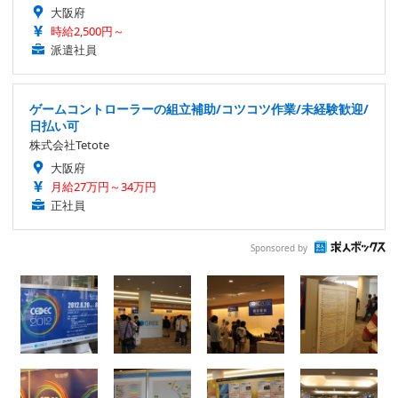
大阪府
時給2,500円～
派遣社員
ゲームコントローラーの組立補助/コツコツ作業/未経験歓迎/
日払い可
株式会社Tetote
大阪府
月給27万円～34万円
正社員
Sponsored by