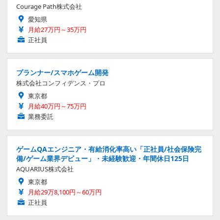
Courage Path株式会社
愛知県
月給27万円～35万円
正社員
プランナー/スマホゲーム開発
株式会社コンフィデンス・プロ
東京都
月給40万円～75万円
業務委託
ゲームQAエンジニア・有給消化率高い「正社員/社会保険完
備/ゲーム業界デビュー」・未経験歓迎・年間休日125日
AQUARIUS株式会社
東京都
月給29万8,100円～60万円
正社員