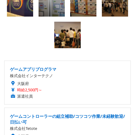
ゲームアプリプログラマ
株式会社インターテクノ
大阪府
時給2,500円～
派遣社員
ゲームコントローラーの組立補助/コツコツ作業/未経験歓迎/
日払い可
株式会社Tetote