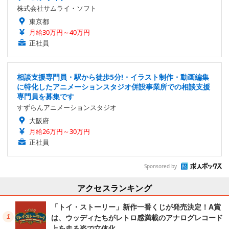
株式会社サムライ・ソフト
東京都
月給30万円～40万円
正社員
相談支援専門員・駅から徒歩5分!・イラスト制作・動画編集
に特化したアニメーションスタジオ併設事業所での相談支援
専門員を募集です
すずらんアニメーションスタジオ
大阪府
月給26万円～30万円
正社員
Sponsored by
アクセスランキング
「トイ・ストーリー」新作一番くじが発売決定！A賞
は、ウッディたちがレトロ感満載のアナログレコード
上を走る姿で立体化