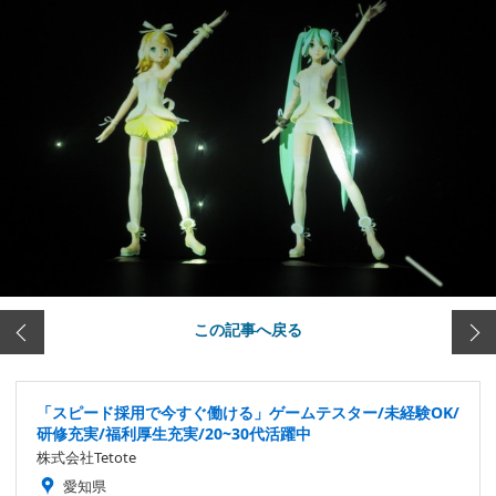
この記事へ戻る
「スピード採用で今すぐ働ける」ゲームテスター/未経験OK/
研修充実/福利厚生充実/20~30代活躍中
株式会社Tetote
愛知県