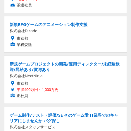
派遣社員
新規RPGゲームのアニメーション制作支援
株式会社D-code
東京都
業務委託
新規ゲームプロジェクトの開発/運用ディレクター/未経験歓
迎/昇給あり/賞与あり
株式会社NextNinja
東京都
年収400万円～1,000万円
正社員
ゲーム制作/テスト・評価/SE そのゲーム愛 IT業界でのキャ
リアにしませんか バグ探し
株式会社スタッフサービス