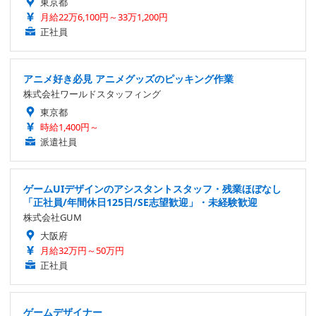
東京都
月給22万6,100円～33万1,200円
正社員
アニメ好き必見 アニメグッズのピッキング作業
株式会社ワールドスタッフィング
東京都
時給1,400円～
派遣社員
ゲームUIデザインのアシスタントスタッフ・残業ほぼなし
「正社員/年間休日125日/SE志望歓迎」・未経験歓迎
株式会社GUM
大阪府
月給32万円～50万円
正社員
ゲームデザイナー