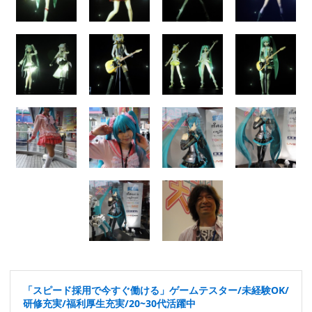
「スピード採用で今すぐ働ける」ゲームテスター/未経験OK/
研修充実/福利厚生充実/20~30代活躍中