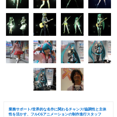
業務サポート/世界的な名作に関わるチャンス!協調性と主体
性を活かす、フルCGアニメーションの制作進行スタッフ