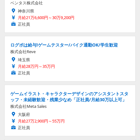
ベンタス株式会社
神奈川県
月給21万6,600円～30万9,200円
正社員
ログボは給与!ゲームテスター/バイク通勤OK/学生歓迎
株式会社Reve
埼玉県
月給28万円～35万円
正社員
ゲームイラスト・キャラクターデザインのアシスタントスタ
ッフ・未経験歓迎・残業少なめ「正社員/月給30万以上可」
株式会社Meta Sales
大阪府
月給27万2,900円～55万円
正社員