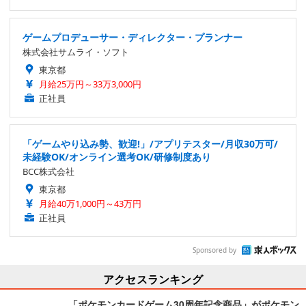
ゲームプロデューサー・ディレクター・プランナー
株式会社サムライ・ソフト
東京都
月給25万円～33万3,000円
正社員
「ゲームやり込み勢、歓迎!」/アプリテスター/月収30万可/
未経験OK/オンライン選考OK/研修制度あり
BCC株式会社
東京都
月給40万1,000円～43万円
正社員
Sponsored by
アクセスランキング
「ポケモンカードゲーム30周年記念商品」がポケモン