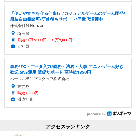
「使いやすさを守る仕事!」/カジュアルゲームのゲーム開発/
服装自由相談可/研修後もサポート/同世代活躍中
株式会社N-Horizon
埼玉県
月給31万6,000円～31万8,000円
正社員
事務/PC・データ入力/総務・法務・人事 アニメ·ゲーム好き
歓迎 SNS運用 販促サポート 高時給1850円
パーソルテンプスタッフ株式会社
東京都
時給1,850円
派遣社員
Sponsored by
アクセスランキング