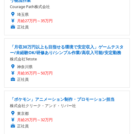
う物流作業
Courage Path株式会社
埼玉県
月給27万円～35万円
正社員
「月収30万円以上も目指せる環境で安定収入」ゲームテスタ
ー/未経験OK/研修あり/シンプル作業/高収入可能/安定勤務
株式会社Tetote
神奈川県
月給35万円～50万円
正社員
「ポケモン」アニメーション制作・プロモーション担当
株式会社クリーク・アンド・リバー社
東京都
月給25万円～32万円
正社員