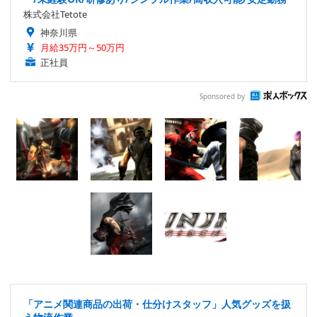
株式会社Tetote
神奈川県
月給35万円～50万円
正社員
Sponsored by
「アニメ関連商品の出荷・仕分けスタッフ」人気グッズを扱