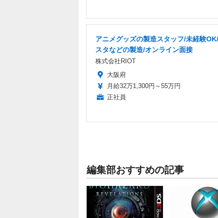
アニメグッズの製造スタッフ/未経験OK
スタなどの製造/オンライン面接
株式会社RIOT
大阪府
月給32万1,300円～55万円
正社員
編集部おすすめの記事