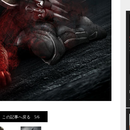
この記事へ戻る
5/6