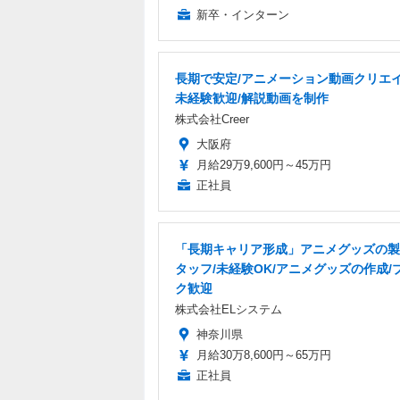
新卒・インターン
長期で安定/アニメーション動画クリエイ
未経験歓迎/解説動画を制作
株式会社Creer
大阪府
月給29万9,600円～45万円
正社員
「長期キャリア形成」アニメグッズの製
タッフ/未経験OK/アニメグッズの作成/
ク歓迎
株式会社ELシステム
神奈川県
月給30万8,600円～65万円
正社員