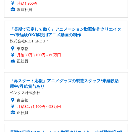
時給1,800円
派遣社員
「長期で安定して働く」アニメーション動画制作クリエイタ
ー/未経験OK/解説用アニメ動画の制作
株式会社RIOT GROUP
東京都
月給30万3,100円～60万円
正社員
「再スタート応援」アニメグッズの製造スタッフ/未経験活
躍中/昇給賞与あり
ベンタス株式会社
東京都
月給32万1,100円～58万円
正社員