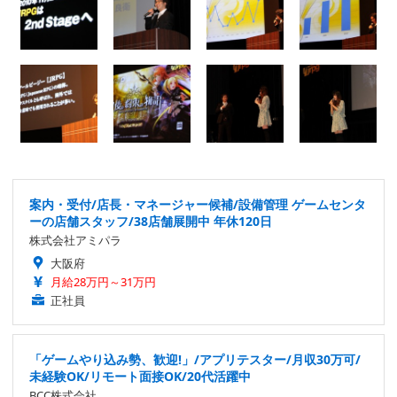
案内・受付/店長・マネージャー候補/設備管理 ゲームセンタ
ーの店舗スタッフ/38店舗展開中 年休120日
株式会社アミパラ
大阪府
月給28万円～31万円
正社員
「ゲームやり込み勢、歓迎!」/アプリテスター/月収30万可/
未経験OK/リモート面接OK/20代活躍中
BCC株式会社