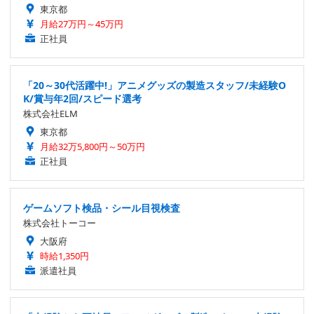
東京都
月給27万円～45万円
正社員
「20～30代活躍中!」アニメグッズの製造スタッフ/未経験O
K/賞与年2回/スピード選考
株式会社ELM
東京都
月給32万5,800円～50万円
正社員
ゲームソフト検品・シール目視検査
株式会社トーコー
大阪府
時給1,350円
派遣社員