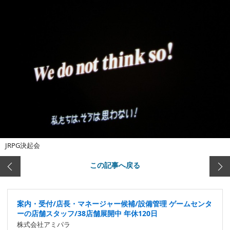
JRPG決起会
この記事へ戻る
案内・受付/店長・マネージャー候補/設備管理 ゲームセンタ
ーの店舗スタッフ/38店舗展開中 年休120日
株式会社アミパラ