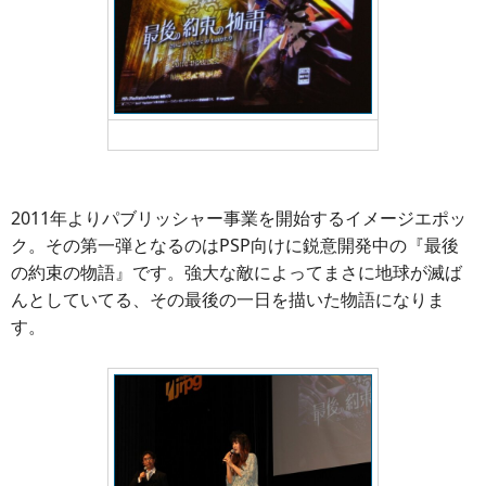
最後の約束の物語
2011年よりパブリッシャー事業を開始するイメージエポッ
ク。その第一弾となるのはPSP向けに鋭意開発中の『最後
の約束の物語』です。強大な敵によってまさに地球が滅ば
んとしていてる、その最後の一日を描いた物語になりま
す。