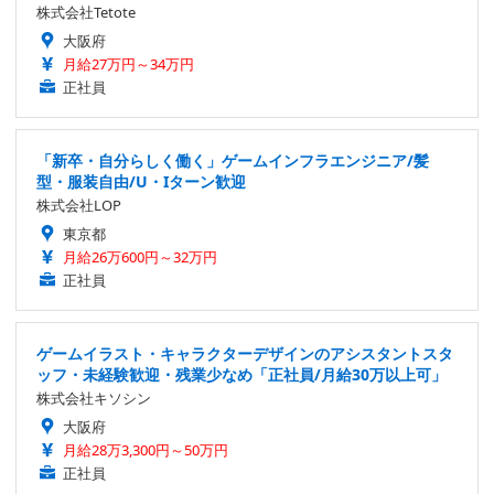
株式会社Tetote
大阪府
月給27万円～34万円
正社員
「新卒・自分らしく働く」ゲームインフラエンジニア/髪
型・服装自由/U・Iターン歓迎
株式会社LOP
東京都
月給26万600円～32万円
正社員
ゲームイラスト・キャラクターデザインのアシスタントスタ
ッフ・未経験歓迎・残業少なめ「正社員/月給30万以上可」
株式会社キソシン
大阪府
月給28万3,300円～50万円
正社員