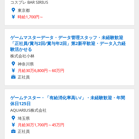
コスプレ BAR SIRIUS
東京都
時給1,700円～
ゲームマスターデータ・データ管理スタッフ・未経験歓迎
「正社員/賞与2回/賞与年2回」第2新卒歓迎・データ入力経
験活かせる
株式会社小林
神奈川県
月給30万6,800円～60万円
正社員
ゲームテスター・「有給消化率高い/」・未経験歓迎・年間
休日125日
AQUARIUS株式会社
埼玉県
月給30万1,700円～45万円
正社員