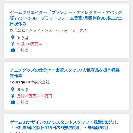
ゲームクリエイター「プランナー・ディレクター・デバッグ
等」/ジャンル・プラットフォーム豊富/月案件数300以上/土
日祝休み
株式会社コンフィデンス・インターワークス
東京都
年収700万円～
正社員
アニメグッズの仕分け・出荷スタッフ/人気商品を扱う軽製
造作業
Courage Path株式会社
埼玉県
月給27万円～35万円
正社員
ゲームUIデザインのアシスタントスタッフ・残業ほぼなし
「正社員/年間休日125日/SE志望歓迎」・未経験歓迎