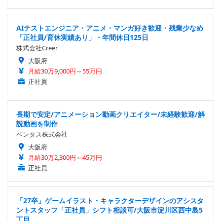
AIテストエンジニア・アニメ・マンガ好き歓迎・残業少なめ
「正社員/育休実績あり」・年間休日125日
株式会社Creer
大阪府
月給30万9,000円～55万円
正社員
長期で安定/アニメーション動画クリエイター/未経験歓迎/解
説動画を制作
ベンタス株式会社
大阪府
月給30万2,300円～45万円
正社員
「27卒」ゲームイラスト・キャラクターデザインのアシスタ
ントスタッフ「正社員」シフト相談可/大阪市淀川区西中島5
丁目