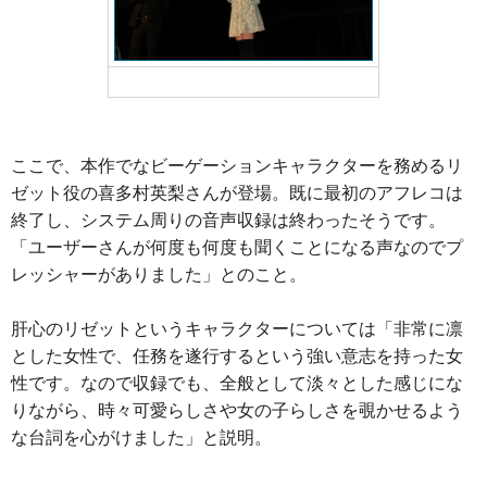
リゼット役の喜多村英梨さん
ここで、本作でなビーゲーションキャラクターを務めるリ
ゼット役の喜多村英梨さんが登場。既に最初のアフレコは
終了し、システム周りの音声収録は終わったそうです。
「ユーザーさんが何度も何度も聞くことになる声なのでプ
レッシャーがありました」とのこと。
肝心のリゼットというキャラクターについては「非常に凛
とした女性で、任務を遂行するという強い意志を持った女
性です。なので収録でも、全般として淡々とした感じにな
りながら、時々可愛らしさや女の子らしさを覗かせるよう
な台詞を心がけました」と説明。