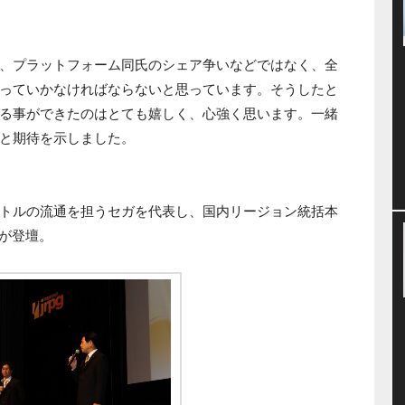
、プラットフォーム同氏のシェア争いなどではなく、全
っていかなければならないと思っています。そうしたと
る事ができたのはとても嬉しく、心強く思います。一緒
と期待を示しました。
トルの流通を担うセガを代表し、国内リージョン統括本
氏が登壇。