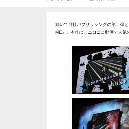
続いて自社パブリッシングの第二弾として登
ME』。本作は、ニコニコ動画で人気の「