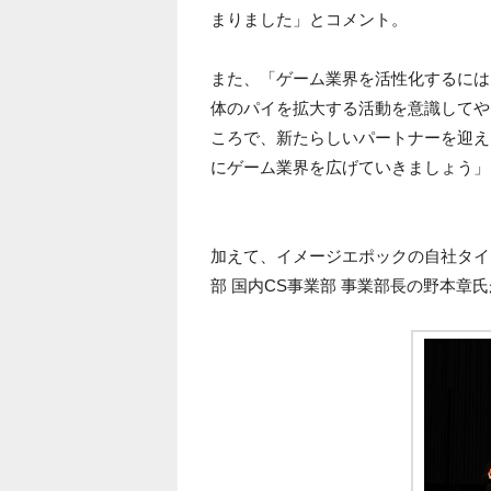
まりました」とコメント。
また、「ゲーム業界を活性化するには
体のパイを拡大する活動を意識してや
ころで、新たらしいパートナーを迎え
にゲーム業界を広げていきましょう」
加えて、イメージエポックの自社タイ
部 国内CS事業部 事業部長の野本章