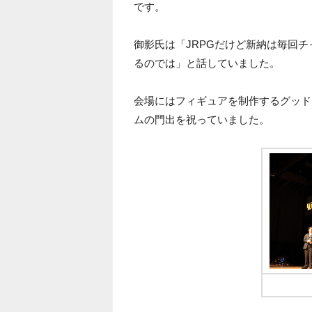
です。
御影氏は「JRPGだけど新納は毎回
るのでは」と話していました。
会場にはフィギュアを制作するグッド
ムの門出を祝っていました。
グッド