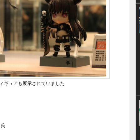
ィギュアも展示されていました
野氏