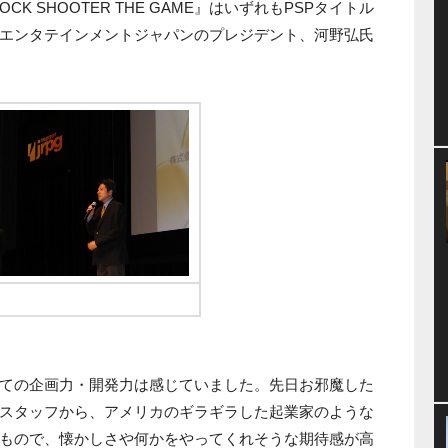
K SHOOTER THE GAME』はいずれもPSPタイトル
エンタテインメントジャパンのプレジデント、河野弘氏
SCEJプレジデントの河野氏
ての企画力・開発力は感じていました。先日お邪魔した
スタッフから、アメリカのギラギラした起業家のような
もので、懐かしさや何かをやってくれそうな期待感が高