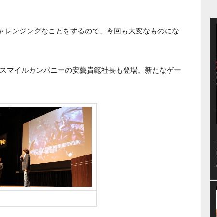
チャレンジングなことをするので、今回も大変なものにな
スマイルカンパニーの安藝貴範社長も登場。新たなゲー
スマイルカンパニーの安藝貴範社長