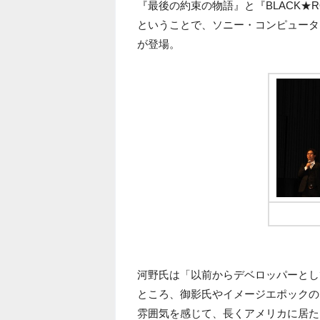
『最後の約束の物語』と『BLACK★ROC
ということで、ソニー・コンピュータ
が登場。
河野氏は「以前からデベロッパーとし
ところ、御影氏やイメージエポックの
雰囲気を感じて、長くアメリカに居た