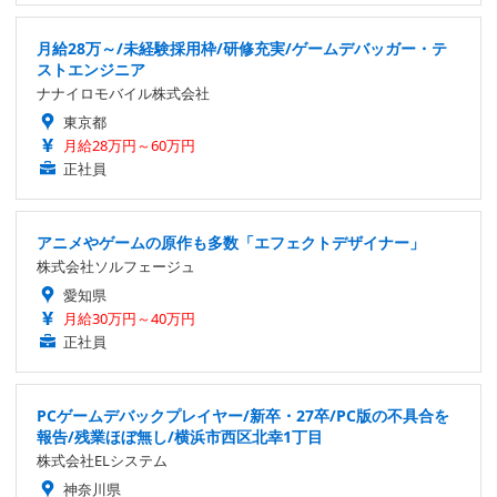
月給28万～/未経験採用枠/研修充実/ゲームデバッガー・テ
ストエンジニア
ナナイロモバイル株式会社
東京都
月給28万円～60万円
正社員
アニメやゲームの原作も多数「エフェクトデザイナー」
株式会社ソルフェージュ
愛知県
月給30万円～40万円
正社員
PCゲームデバックプレイヤー/新卒・27卒/PC版の不具合を
報告/残業ほぼ無し/横浜市西区北幸1丁目
株式会社ELシステム
神奈川県