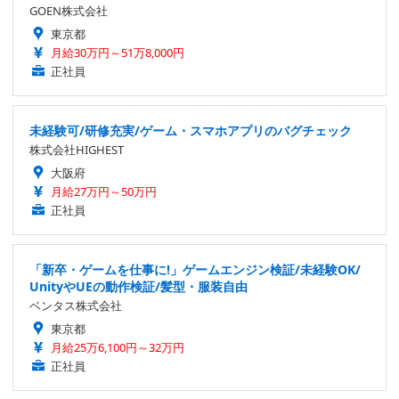
GOEN株式会社
東京都
月給30万円～51万8,000円
正社員
未経験可/研修充実/ゲーム・スマホアプリのバグチェック
株式会社HIGHEST
大阪府
月給27万円～50万円
正社員
「新卒・ゲームを仕事に!」ゲームエンジン検証/未経験OK/
UnityやUEの動作検証/髪型・服装自由
ベンタス株式会社
東京都
月給25万6,100円～32万円
正社員