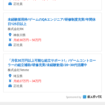
正社員
未経験採用枠/ゲームのQAエンジニア/研修制度充実/年間休
日125日以上
株式会社RK
神奈川県
月給30万円～50万円
正社員
「月収30万円以上可能な組立サポート!」/ゲームコントロー
ラーの組立補助/研修充実/未経験歓迎/20~30代活躍中
株式会社Tetote
埼玉県
月給27万円～34万円
正社員
Sponsored by