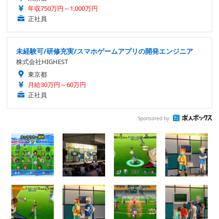
年収750万円～1,000万円
正社員
未経験可/研修充実/スマホゲームアプリの開発エンジニア
株式会社HIGHEST
東京都
月給30万円～60万円
正社員
Sponsored by