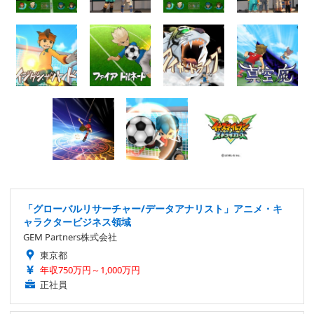
「グローバルリサーチャー/データアナリスト」アニメ・キ
ャラクタービジネス領域
GEM Partners株式会社
東京都
年収750万円～1,000万円
正社員