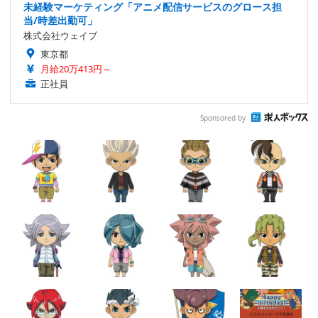
未経験マーケティング「アニメ配信サービスのグロース担
当/時差出勤可」
株式会社ウェイブ
東京都
月給20万413円～
正社員
Sponsored by