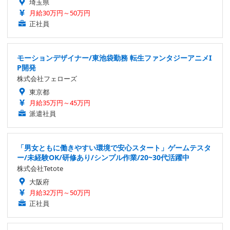
埼玉県
月給30万円～50万円
正社員
モーションデザイナー/東池袋勤務 転生ファンタジーアニメI
P開発
株式会社フェローズ
東京都
月給35万円～45万円
派遣社員
「男女ともに働きやすい環境で安心スタート」ゲームテスタ
ー/未経験OK/研修あり/シンプル作業/20~30代活躍中
株式会社Tetote
大阪府
月給32万円～50万円
正社員