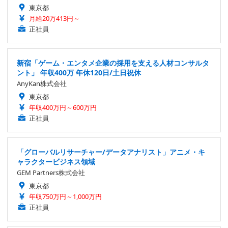
東京都
月給20万413円～
正社員
新宿「ゲーム・エンタメ企業の採用を支える人材コンサルタ
ント」 年収400万 年休120日/土日祝休
AnyKan株式会社
東京都
年収400万円～600万円
正社員
「グローバルリサーチャー/データアナリスト」アニメ・キ
ャラクタービジネス領域
GEM Partners株式会社
東京都
年収750万円～1,000万円
正社員