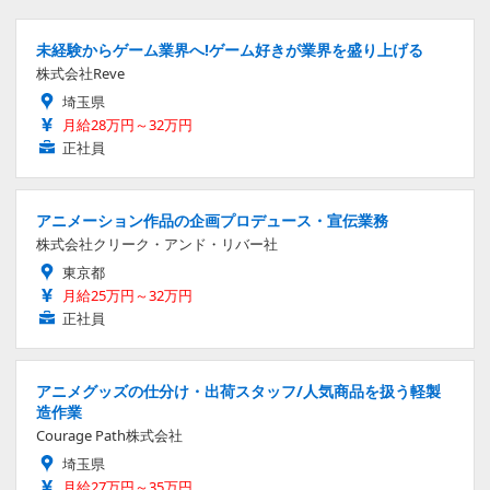
未経験からゲーム業界へ!ゲーム好きが業界を盛り上げる
株式会社Reve
埼玉県
月給28万円～32万円
正社員
アニメーション作品の企画プロデュース・宣伝業務
株式会社クリーク・アンド・リバー社
東京都
月給25万円～32万円
正社員
アニメグッズの仕分け・出荷スタッフ/人気商品を扱う軽製
造作業
Courage Path株式会社
埼玉県
月給27万円～35万円