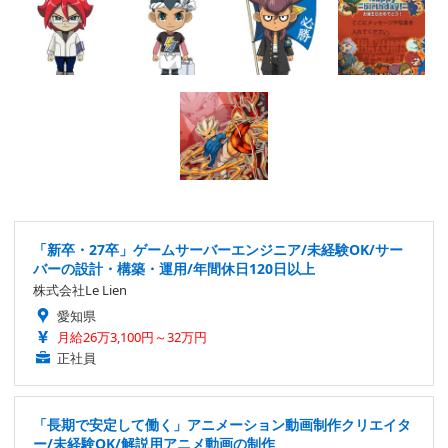
「新卒・27卒」ゲームサーバーエンジニア/未経験OK/サー
バーの設計・構築・運用/年間休日120日以上
株式会社Le Lien
愛知県
月給26万3,100円～32万円
正社員
「長期で安定して働く」アニメーション動画制作クリエイタ
ー/未経験OK/解説用アニメ動画の制作