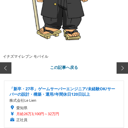
イナズマイレブン モバイル
この記事へ戻る
「新卒・27卒」ゲームサーバーエンジニア/未経験OK/サー
バーの設計・構築・運用/年間休日120日以上
株式会社Le Lien
愛知県
月給26万3,100円～32万円
正社員