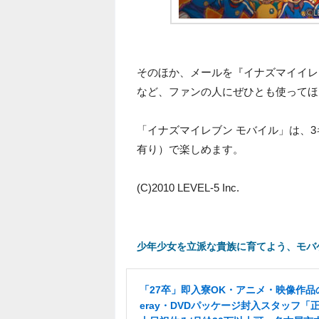
そのほか、メールを『イナズマイイレ
など、ファンの人にぜひとも使ってほ
「イナズマイレブン モバイル」は、
有り）で楽しめます。
(C)2010 LEVEL-5 Inc.
少年少女を立派な貴族に育てよう、モバ
「27卒」即入寮OK・アニメ・映像作品の
eray・DVDパッケージ封入スタッフ「正