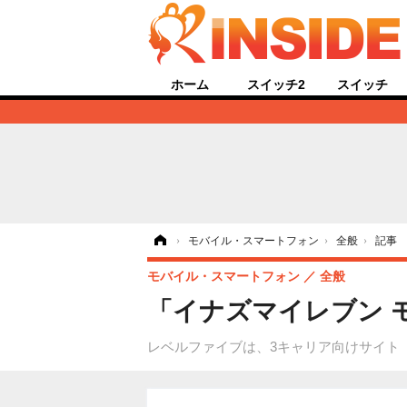
ホーム
スイッチ2
スイッチ
ホーム
›
モバイル・スマートフォン
›
全般
›
記事
モバイル・スマートフォン
全般
「イナズマイレブン 
レベルファイブは、3キャリア向けサイト