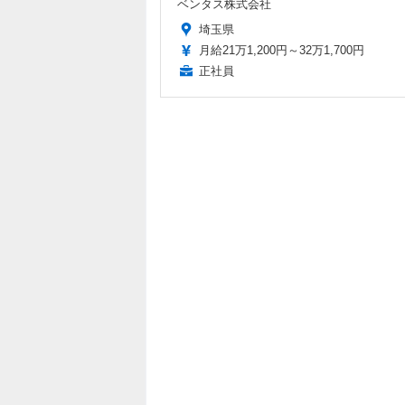
ベンタス株式会社
埼玉県
月給21万1,200円～32万1,700円
正社員