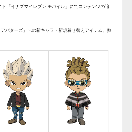
イト「イナズマイレブン モバイル」にてコンテンツの追
 アバターズ」への新キャラ・新規着せ替えアイテム、熱