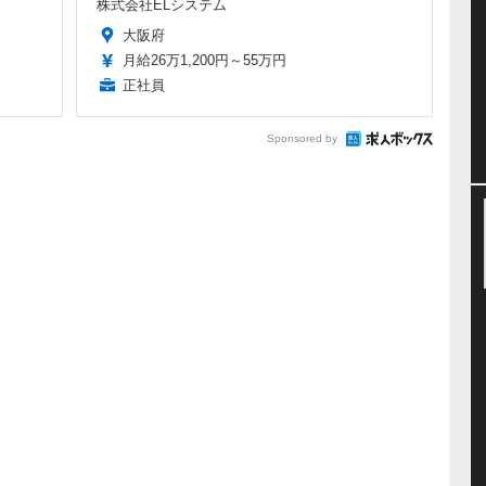
株式会社ELシステム
大阪府
月給26万1,200円～55万円
正社員
Sponsored by