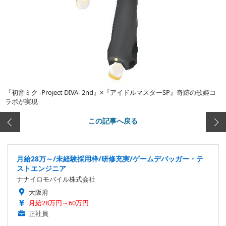
『初音ミク -Project DIVA- 2nd』×『アイドルマスターSP』奇跡の歌姫コ
ラボが実現
この記事へ戻る
月給28万～/未経験採用枠/研修充実/ゲームデバッガー・テ
ストエンジニア
ナナイロモバイル株式会社
大阪府
月給28万円～60万円
正社員