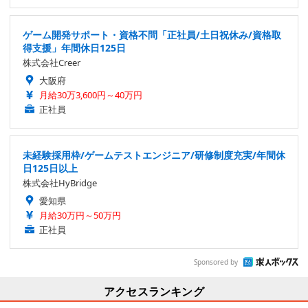
ゲーム開発サポート・資格不問「正社員/土日祝休み/資格取
得支援」年間休日125日
株式会社Creer
大阪府
月給30万3,600円～40万円
正社員
未経験採用枠/ゲームテストエンジニア/研修制度充実/年間休
日125日以上
株式会社HyBridge
愛知県
月給30万円～50万円
正社員
Sponsored by
アクセスランキング