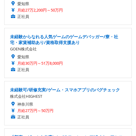
愛知県
月給27万2,200円～50万円
正社員
未経験からなれる人気ゲームのゲームデバッガー/寮・社
宅・家賃補助あり/資格取得支援あり
GOEN株式会社
愛知県
月給30万円～51万8,000円
正社員
未経験可/研修充実/ゲーム・スマホアプリのバグチェック
株式会社HIGHEST
神奈川県
月給27万円～50万円
正社員