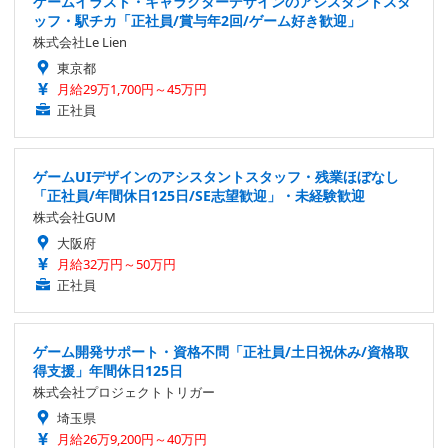
ゲームイラスト・キャラクターデザインのアシスタントスタ
ッフ・駅チカ「正社員/賞与年2回/ゲーム好き歓迎」
株式会社Le Lien
東京都
月給29万1,700円～45万円
正社員
ゲームUIデザインのアシスタントスタッフ・残業ほぼなし
「正社員/年間休日125日/SE志望歓迎」・未経験歓迎
株式会社GUM
大阪府
月給32万円～50万円
正社員
ゲーム開発サポート・資格不問「正社員/土日祝休み/資格取
得支援」年間休日125日
株式会社プロジェクトトリガー
埼玉県
月給26万9,200円～40万円