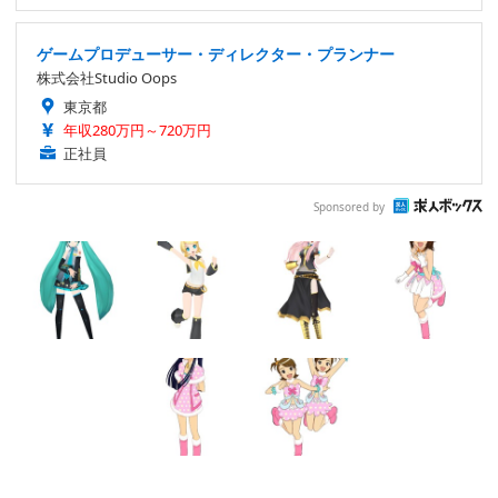
ゲームプロデューサー・ディレクター・プランナー
株式会社Studio Oops
東京都
年収280万円～720万円
正社員
Sponsored by