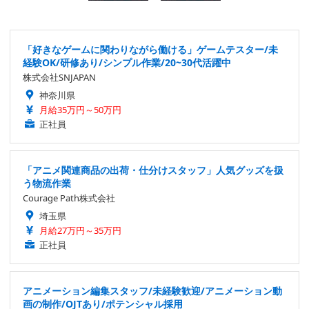
「好きなゲームに関わりながら働ける」ゲームテスター/未
経験OK/研修あり/シンプル作業/20~30代活躍中
株式会社SNJAPAN
神奈川県
月給35万円～50万円
正社員
「アニメ関連商品の出荷・仕分けスタッフ」人気グッズを扱
う物流作業
Courage Path株式会社
埼玉県
月給27万円～35万円
正社員
アニメーション編集スタッフ/未経験歓迎/アニメーション動
画の制作/OJTあり/ポテンシャル採用