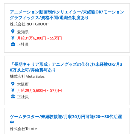
アニメーション動画制作クリエイター/未経験OK/モーション
グラフィックス/資格不問/退職金制度あり
株式会社RIOT GROUP
愛知県
月給31万6,300円～55万円
正社員
「長期キャリア形成」アニメグッズの仕分け/未経験OK/月3
0万以上可/昇給賞与あり
株式会社Meta Sales
大阪府
月給29万5,600円～57万円
正社員
ゲームテスター/未経験歓迎/月収30万円可能/20〜30代活躍
中
株式会社Tetote