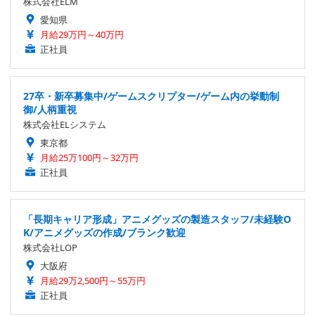
株式会社ELM
愛知県
月給29万円～40万円
正社員
27卒・新卒募集中/ゲームスクリプター/ゲーム内の挙動制
御/人柄重視
株式会社ELシステム
東京都
月給25万100円～32万円
正社員
「長期キャリア形成」アニメグッズの製造スタッフ/未経験O
K/アニメグッズの作成/ブランク歓迎
株式会社LOP
大阪府
月給29万2,500円～55万円
正社員