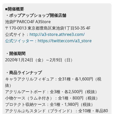
■開催概要
・ポップアップショップ開催店舗
池袋P'PARCO4F A3Store
〒170-0013 東京都豊島区東池袋1丁目50-35 4F
公式サイト：
http://a3-store.athree3.com/
公式ツイッター：
https://twitter.com/a3_store
・開催期間
2020年1月24日（金）～2月9日（日）
・商品ラインナップ
キャラアクリルフィギュア：全31種・各1,600円（税
抜）
アクリルアートボード：全3種・各2,500円（税抜）
小物ケース（ラムネ付き）：全1種・800円（税抜）
プロテクト収納ケース：全1種・1,980円（税抜）
アクリルぷちスタンド（ブラインド）：全10種・単品80