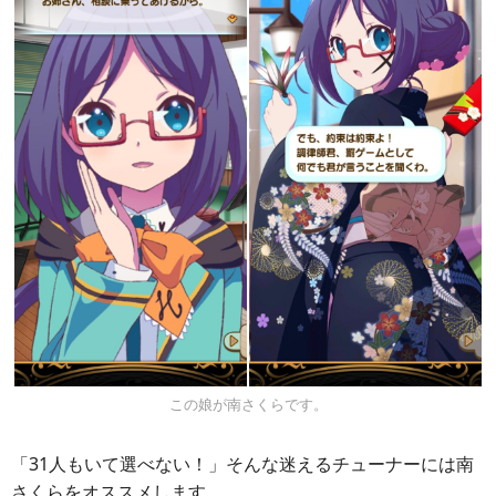
この娘が南さくらです。
「31人もいて選べない！」そんな迷えるチューナーには南
さくらをオススメします。