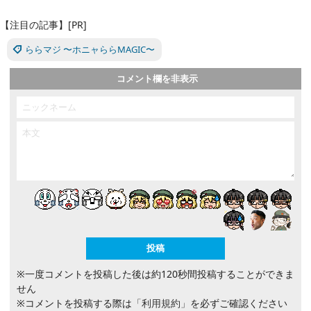
【注目の記事】[PR]
ららマジ 〜ホニャららMAGIC〜
コメント欄を非表示
※一度コメントを投稿した後は約120秒間投稿することができま
せん
※コメントを投稿する際は
「利用規約」
を必ずご確認ください