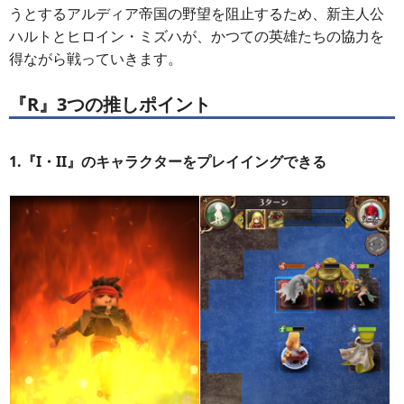
うとするアルディア帝国の野望を阻止するため、新主人公
ハルトとヒロイン・ミズハが、かつての英雄たちの協力を
得ながら戦っていきます。
『R』3つの推しポイント
1.『I・II』のキャラクターをプレイイングできる