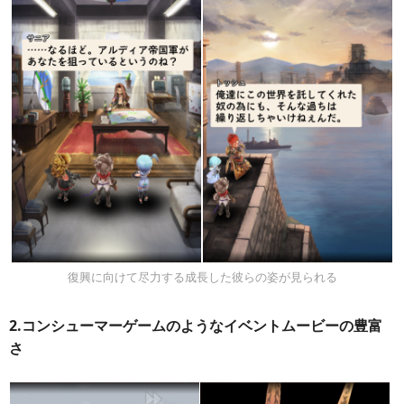
復興に向けて尽力する成長した彼らの姿が見られる
2.コンシューマーゲームのようなイベントムービーの豊富
さ