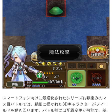
スマートフォン向けに最適化されたシリーズお馴染みのマ
ス目バトルでは、精細に描かれた3Dキャラクターがフィー
ルドを動き回ります。バトル前には配置変更が可能で、基