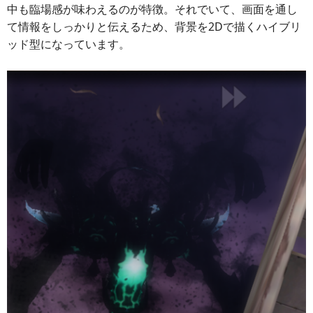
中も臨場感が味わえるのが特徴。それでいて、画面を通し
て情報をしっかりと伝えるため、背景を2Dで描くハイブリ
ッド型になっています。