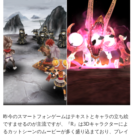
昨今のスマートフォンゲームはテキストとキャラの立ち絵
ですませるのが主流ですが、『R』は3Dキャラクターによ
るカットシーンのムービーが多く盛り込まており、プレイ