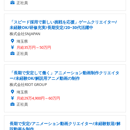
正社員
「スピード採用で新しい挑戦を応援」ゲームクリエイター/
未経験OK/研修充実/長期安定/20~30代活躍中
株式会社SNJAPAN
埼玉県
月給35万円～50万円
正社員
「長期で安定して働く」アニメーション動画制作クリエイタ
ー/未経験OK/解説用アニメ動画の制作
株式会社RIOT GROUP
埼玉県
月給29万4,900円～60万円
正社員
長期で安定/アニメーション動画クリエイター/未経験歓迎/解
説動画を制作