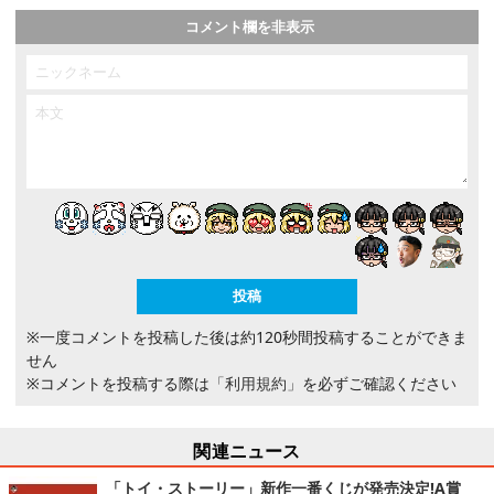
コメント欄を非表示
※一度コメントを投稿した後は約120秒間投稿することができま
せん
※コメントを投稿する際は
「利用規約」
を必ずご確認ください
関連ニュース
「トイ・ストーリー」新作一番くじが発売決定!A賞