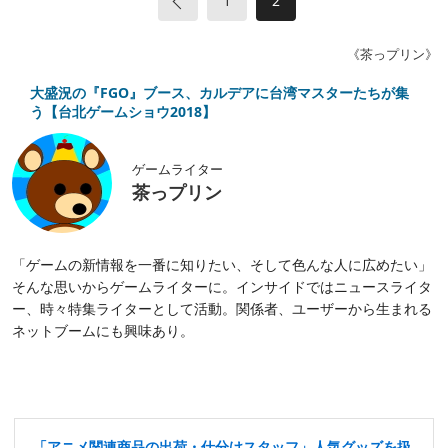
«
1
2
《茶っプリン》
大盛況の『FGO』ブース、カルデアに台湾マスターたちが集
う【台北ゲームショウ2018】
ゲームライター
茶っプリン
「ゲームの新情報を一番に知りたい、そして色んな人に広めたい」
そんな思いからゲームライターに。インサイドではニュースライタ
ー、時々特集ライターとして活動。関係者、ユーザーから生まれる
ネットブームにも興味あり。
「アニメ関連商品の出荷・仕分けスタッフ」人気グッズを扱