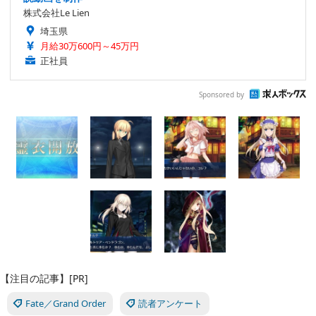
株式会社Le Lien
埼玉県
月給30万600円～45万円
正社員
Sponsored by
【注目の記事】[PR]
Fate／Grand Order
読者アンケート