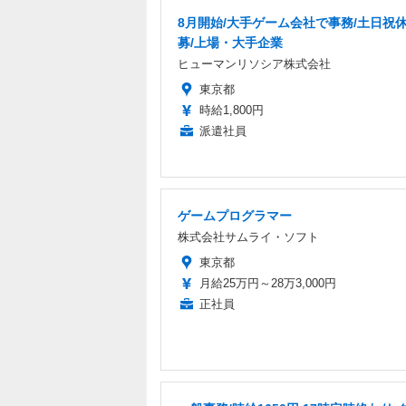
8月開始/大手ゲーム会社で事務/土日祝休
募/上場・大手企業
ヒューマンリソシア株式会社
東京都
時給1,800円
派遣社員
ゲームプログラマー
株式会社サムライ・ソフト
東京都
月給25万円～28万3,000円
正社員