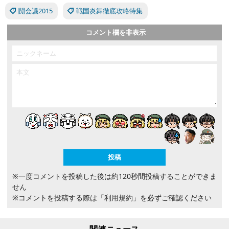
闘会議2015
戦国炎舞徹底攻略特集
コメント欄を非表示
※一度コメントを投稿した後は約120秒間投稿することができま
せん
※コメントを投稿する際は
「利用規約」
を必ずご確認ください
関連ニュース