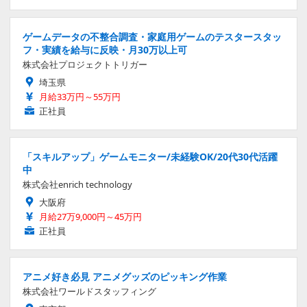
ゲームデータの不整合調査・家庭用ゲームのテスタースタッ
フ・実績を給与に反映・月30万以上可
株式会社プロジェクトトリガー
埼玉県
月給33万円～55万円
正社員
「スキルアップ」ゲームモニター/未経験OK/20代30代活躍
中
株式会社enrich technology
大阪府
月給27万9,000円～45万円
正社員
アニメ好き必見 アニメグッズのピッキング作業
株式会社ワールドスタッフィング