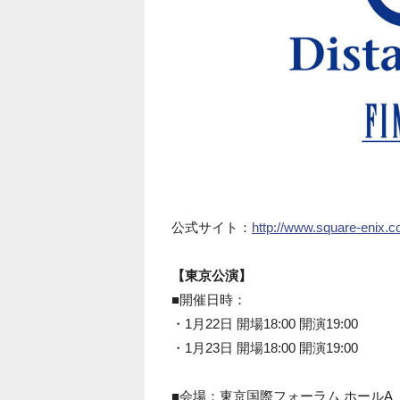
公式サイト：
http://www.square-enix.c
【東京公演】
■開催日時：
・1月22日 開場18:00 開演19:00
・1月23日 開場18:00 開演19:00
■会場：東京国際フォーラム ホールA