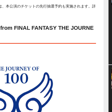
Eでは、本公演のチケットの先行抽選予約も実施されます。詳
c from FINAL FANTASY THE JOURNE