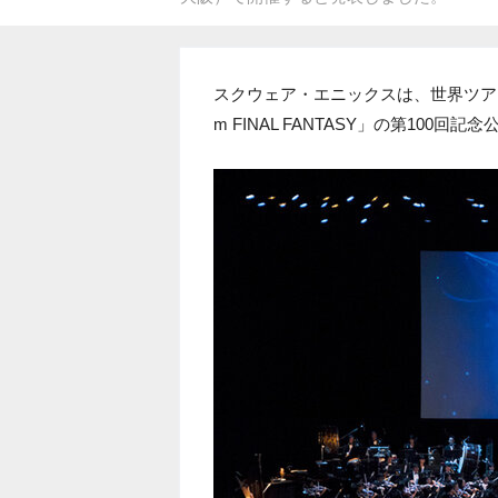
スクウェア・エニックスは、世界ツアーのオーケ
m FINAL FANTASY」の第10