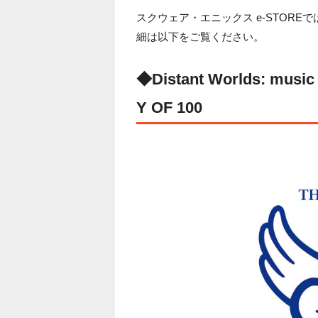
スクウェア・エニックス e-STOR
細は以下をご覧ください。
◆Distant Worlds: musi
Y OF 100