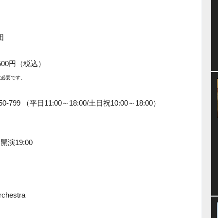
団
,500円（税込）
枚必要です。
99 （平日11:00～18:00/土日祝10:00～18:00）
開演19:00
chestra