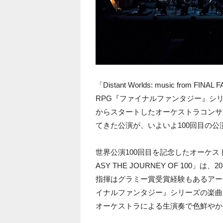
「Distant Worlds: music fr
RPG『ファイナルファンタジー』シリ
からスタートしたオーケストラコンサ
てきた公演が、いよいよ100回目の公
世界公演100回目を記念したオーケストラコンサート
ASY THE JOURNEY OF 10
指揮はグラミー賞受賞経験もあるアー
イナルファンタジー』シリーズの楽曲
オーケストラによる生演奏で色鮮やか