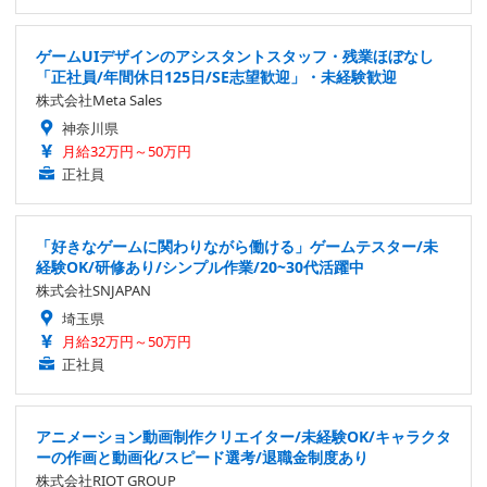
ゲームUIデザインのアシスタントスタッフ・残業ほぼなし
「正社員/年間休日125日/SE志望歓迎」・未経験歓迎
株式会社Meta Sales
神奈川県
月給32万円～50万円
正社員
「好きなゲームに関わりながら働ける」ゲームテスター/未
経験OK/研修あり/シンプル作業/20~30代活躍中
株式会社SNJAPAN
埼玉県
月給32万円～50万円
正社員
アニメーション動画制作クリエイター/未経験OK/キャラクタ
ーの作画と動画化/スピード選考/退職金制度あり
株式会社RIOT GROUP