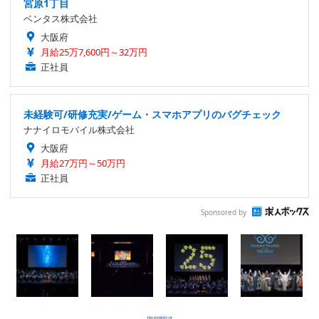
宮原1丁目
ベンタス株式会社
大阪府
月給25万7,600円～32万円
正社員
未経験可/研修充実/ゲーム・スマホアプリのバグチェック
ナナイロモバイル株式会社
大阪府
月給27万円～50万円
正社員
Sponsored by