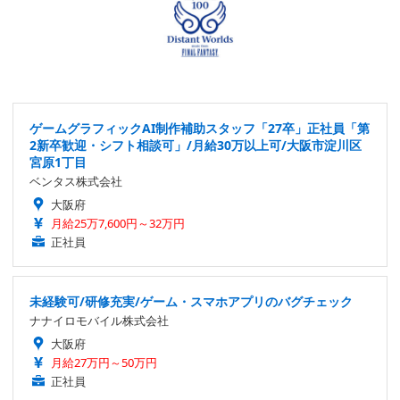
ゲームグラフィックAI制作補助スタッフ「27卒」正社員「第
2新卒歓迎・シフト相談可」/月給30万以上可/大阪市淀川区
宮原1丁目
ベンタス株式会社
大阪府
月給25万7,600円～32万円
正社員
未経験可/研修充実/ゲーム・スマホアプリのバグチェック
ナナイロモバイル株式会社
大阪府
月給27万円～50万円
正社員