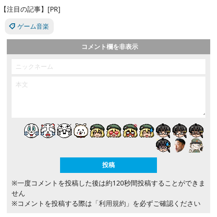
【注目の記事】[PR]
ゲーム音楽
コメント欄を非表示
※一度コメントを投稿した後は約120秒間投稿することができま
せん
※コメントを投稿する際は
「利用規約」
を必ずご確認ください