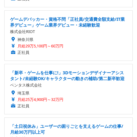
ゲームデバッカー・資格不問「正社員/交通費全額支給/IT業
界デビュー」ゲーム業界デビュー・未経験歓迎
株式会社RIOT
神奈川県
月給29万5,100円～60万円
正社員
「新卒・ゲームを仕事に!」3Dモーションデザイナーアシス
タント/未経験OK/キャラクターの動きの補助/第二新卒歓迎
ベンタス株式会社
埼玉県
月給25万4,900円～32万円
正社員
「土日祝休み」ユーザーの困りごとを支えるゲームの仕事/
月給30万円以上可