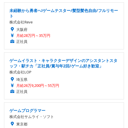
未経験から勇者へ!ゲームテスター/髪型髪色自由/フルリモー
ト
株式会社Reve
大阪府
月給28万円～35万円
正社員
ゲームイラスト・キャラクターデザインのアシスタントスタ
ッフ・駅チカ「正社員/賞与年2回/ゲーム好き歓迎」
株式会社LOP
埼玉県
月給26万9,200円～55万円
正社員
ゲームプログラマー
株式会社サムライ・ソフト
東京都