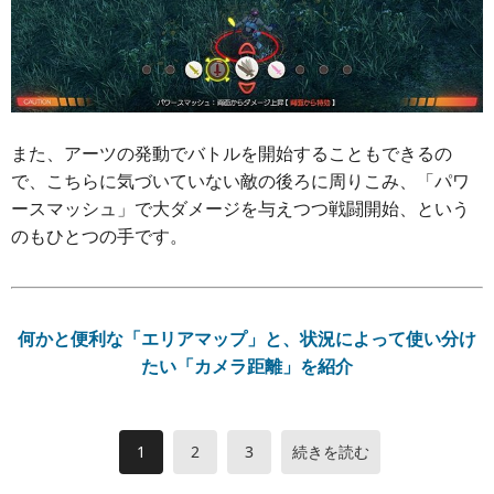
また、アーツの発動でバトルを開始することもできるの
で、こちらに気づいていない敵の後ろに周りこみ、「パワ
ースマッシュ」で大ダメージを与えつつ戦闘開始、という
のもひとつの手です。
何かと便利な「エリアマップ」と、状況によって使い分け
たい「カメラ距離」を紹介
1
2
3
続きを読む