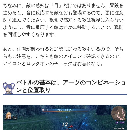
ちなみに、敵の感知は「目」だけではありません。冒険を
進めると、音に反応する敵なども登場するので、更に注意
深く進んでください。視覚で感知する敵は視界に入らない
ようにし、音に反応する敵は静かに移動することで、戦闘
を回避しやすくなります。
あと、仲間が襲われると加勢に加わる敵もいるので、そち
らもご注意を。こちらも敵のアイコンで確認できるので、
アイコンとロックオンのチェックはお忘れなく。
バトルの基本は、アーツのコンビネーショ
ンと位置取り