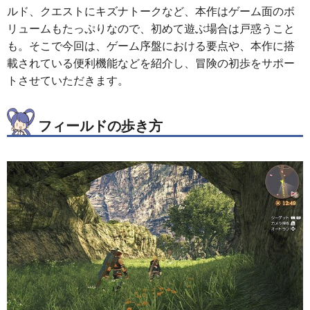
ルド、クエストにキズナトークなど、本作はゲーム面のボ
リュームもたっぷりなので、初めて遊ぶ場合は戸惑うこと
も。そこで今回は、ゲーム序盤における要点や、本作に搭
載されている便利機能などを紹介し、冒険の初歩をサポー
トさせていただきます。
フィールドの歩き方