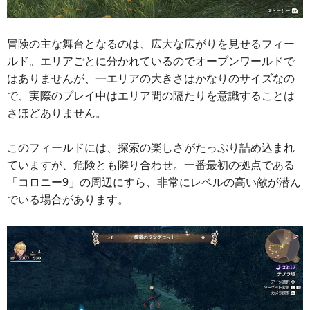
冒険の主な舞台となるのは、広大な広がりを見せるフィー
ルド。エリアごとに分かれているのでオープンワールドで
はありませんが、一エリアの大きさはかなりのサイズなの
で、実際のプレイ中はエリア間の隔たりを意識することは
さほどありません。
このフィールドには、探索の楽しさがたっぷり詰め込まれ
ていますが、危険とも隣り合わせ。一番最初の拠点である
「コロニー9」の周辺にすら、非常にレベルの高い敵が潜ん
でいる場合があります。