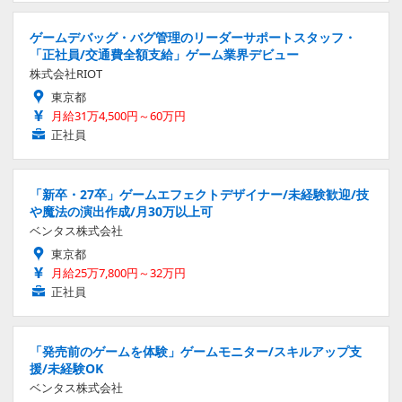
ゲームデバッグ・バグ管理のリーダーサポートスタッフ・
「正社員/交通費全額支給」ゲーム業界デビュー
株式会社RIOT
東京都
月給31万4,500円～60万円
正社員
「新卒・27卒」ゲームエフェクトデザイナー/未経験歓迎/技
や魔法の演出作成/月30万以上可
ベンタス株式会社
東京都
月給25万7,800円～32万円
正社員
「発売前のゲームを体験」ゲームモニター/スキルアップ支
援/未経験OK
ベンタス株式会社