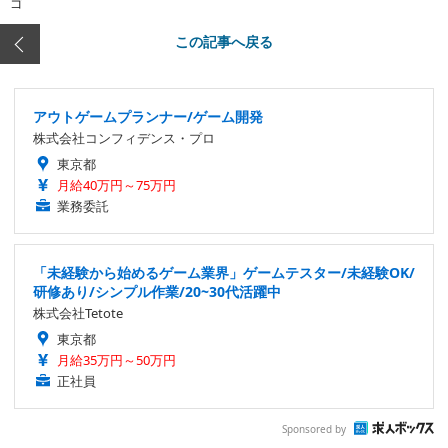
ゴ
この記事へ戻る
アウトゲームプランナー/ゲーム開発
株式会社コンフィデンス・プロ
東京都
月給40万円～75万円
業務委託
「未経験から始めるゲーム業界」ゲームテスター/未経験OK/
研修あり/シンプル作業/20~30代活躍中
株式会社Tetote
東京都
月給35万円～50万円
正社員
Sponsored by