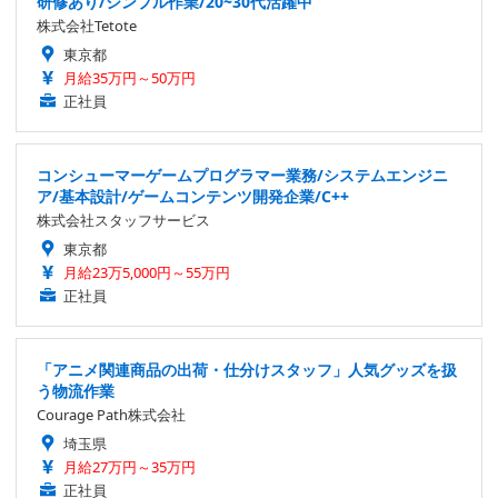
研修あり/シンプル作業/20~30代活躍中
株式会社Tetote
東京都
月給35万円～50万円
正社員
コンシューマーゲームプログラマー業務/システムエンジニ
ア/基本設計/ゲームコンテンツ開発企業/C++
株式会社スタッフサービス
東京都
月給23万5,000円～55万円
正社員
「アニメ関連商品の出荷・仕分けスタッフ」人気グッズを扱
う物流作業
Courage Path株式会社
埼玉県
月給27万円～35万円
正社員