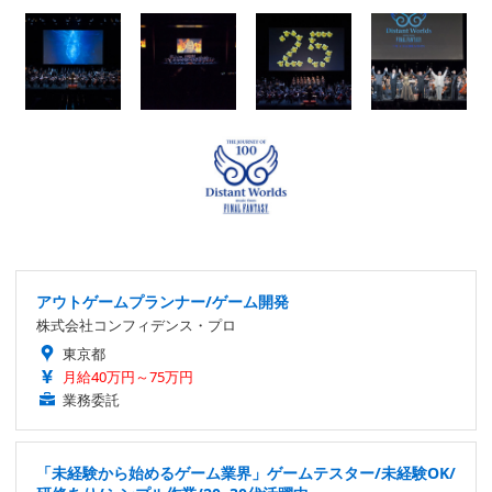
アウトゲームプランナー/ゲーム開発
株式会社コンフィデンス・プロ
東京都
月給40万円～75万円
業務委託
「未経験から始めるゲーム業界」ゲームテスター/未経験OK/