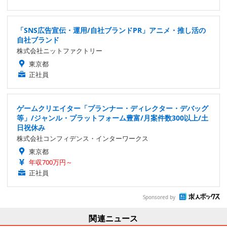
「SNS広告宣伝・運用/自社ブランドPR」アニメ・推し活の
自社ブランド
株式会社ニットファクトリー
東京都
正社員
ゲームクリエイター「プランナー・ディレクター・デバッグ
等」/ジャンル・プラットフォーム豊富/月案件数300以上/土
日祝休み
株式会社コンフィデンス・インターワークス
東京都
年収700万円～
正社員
Sponsored by
関連ニュース