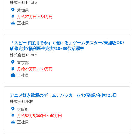
株式会社Tetote
愛知県
月給27万円～34万円
正社員
「スピード採用で今すぐ働ける」ゲームテスター/未経験OK/
研修充実/福利厚生充実/20~30代活躍中
株式会社Tetote
東京都
月給27万円～33万円
正社員
アニメ好き歓迎のゲームデバッカー/バグ確認/年休125日
株式会社小林
大阪府
月給32万3,000円～60万円
正社員